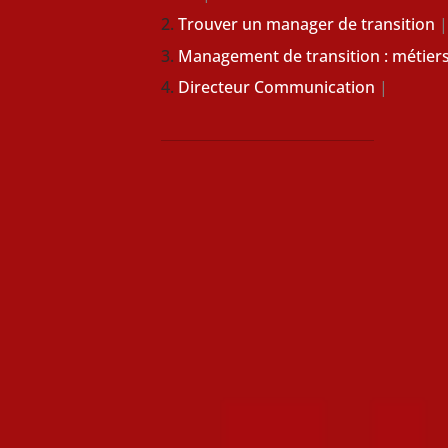
Trouver un manager de transition
Management de transition : métiers
Directeur Communication