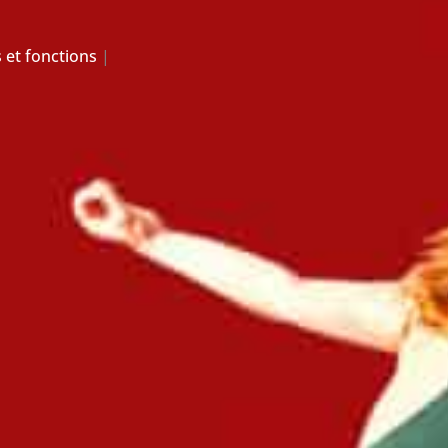
 et fonctions