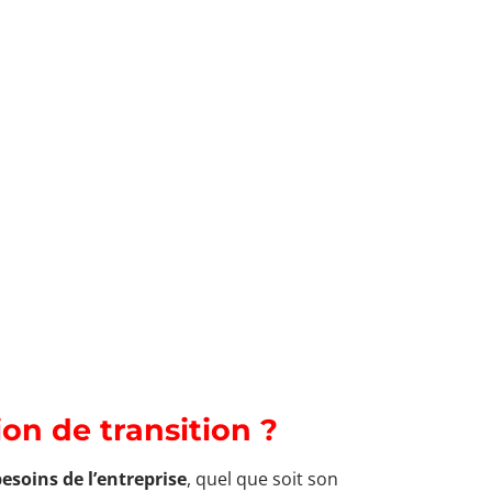
on de transition ?
esoins de l’entreprise
, quel que soit son