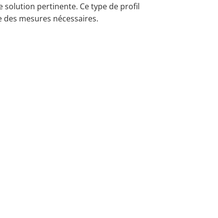
 solution pertinente. Ce type de profil
ce des mesures nécessaires.