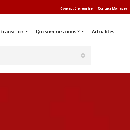
Contact Entreprise
Contact Manager
transition
Qui sommes-nous ?
Actualités