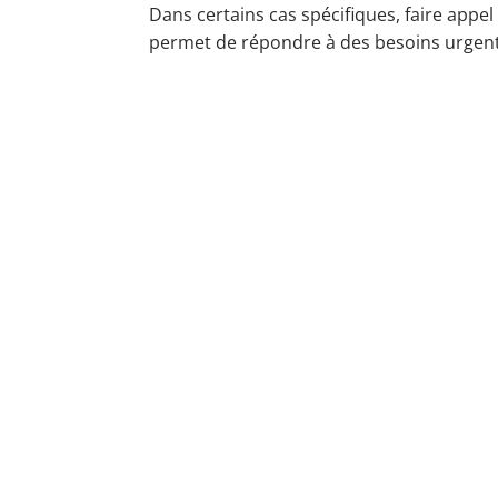
Dans certains cas spécifiques, faire appe
permet de répondre à des besoins urgent