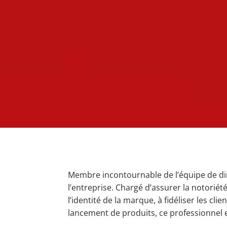
Membre incontournable de l’équipe de di
l’entreprise. Chargé d’assurer la notoriét
l’identité de la marque, à fidéliser les cl
lancement de produits, ce professionnel e