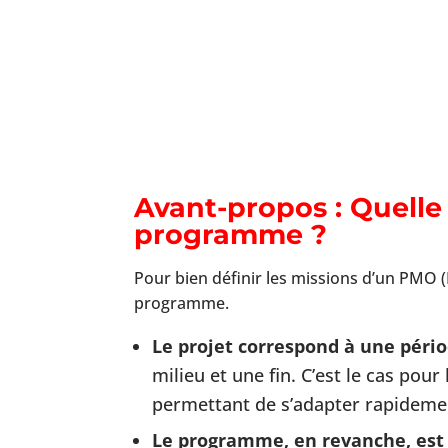
Avant-propos : Quelle 
programme ?
Pour bien définir les missions d’un PMO (P
programme.
Le projet correspond à une pério
milieu et une fin. C’est le cas pou
permettant de s’adapter rapidem
Le programme, en revanche, est 