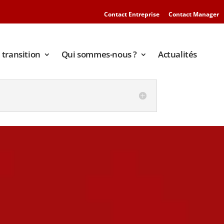
Contact Entreprise
Contact Manager
transition
Qui sommes-nous ?
Actualités