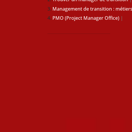
Management de transition : métiers
PMO (Project Manager Office)