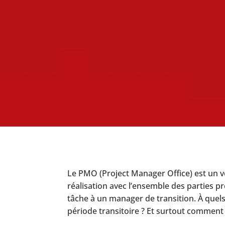
Le PMO (Project Manager Office) est un vér
réalisation avec l’ensemble des parties pr
tâche à un manager de transition. À que
période transitoire ? Et surtout comment 