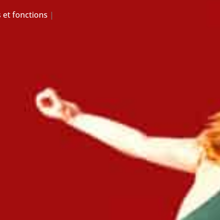
 et fonctions