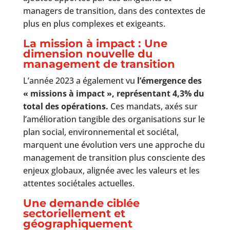
managers de transition, dans des contextes de
plus en plus complexes et exigeants.
La mission à impact : Une
dimension nouvelle du
management de transition
L’année 2023 a également vu
l’émergence des
« missions à impact », représentant 4,3% du
total des opérations.
Ces mandats, axés sur
l’amélioration tangible des organisations sur le
plan social, environnemental et sociétal,
marquent une évolution vers une approche du
management de transition plus consciente des
enjeux globaux, alignée avec les valeurs et les
attentes sociétales actuelles.
Une demande ciblée
sectoriellement et
géographiquement