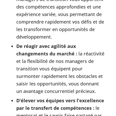
des compétences approfondies et une
expérience variée, vous permettant de
comprendre rapidement vos défis et de
les transformer en opportunités de
développement.
De réagir avec agilité aux
changements du marché :
la réactivité
et la flexibilité de nos managers de
transition vous équipent pour
surmonter rapidement les obstacles et
saisir les opportunités, vous donnant
un avantage concurrentiel précieux.
D’élever vos équipes vers l’excellence
par le transfert de compétences :
le
mentorat et le savoir-faire partagé par