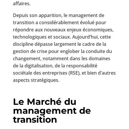
affaires.
Depuis son apparition, le management de
transition a considérablement évolué pour
répondre aux nouveaux enjeux économiques,
technologiques et sociaux. Aujourd’hui, cette
discipline dépasse largement le cadre de la
gestion de crise pour englober la conduite du
changement, notamment dans les domaines
de la digitalisation, de la responsabilité
sociétale des entreprises (RSE), et bien d’autres
aspects stratégiques.
Le Marché du
management de
transition