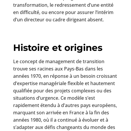
transformation, le redressement d’une entité
en difficulté, ou encore pour assurer l’intérim
d’un directeur ou cadre dirigeant absent.
Histoire et origines
Le concept de management de transition
trouve ses racines aux Pays-Bas dans les
années 1970, en réponse à un besoin croissant
d’expertise managériale flexible et hautement
qualifiée pour des projets complexes ou des
situations d’urgence. Ce modèle s’est
rapidement étendu à d’autres pays européens,
marquant son arrivée en France à la fin des
années 1980, où il a continué à évoluer et à
s’adapter aux défis changeants du monde des