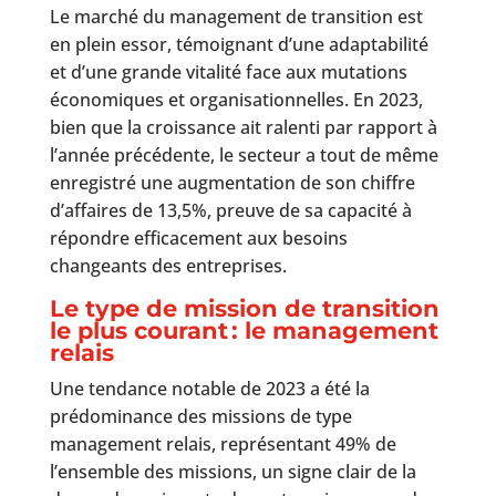
Le marché du management de transition est
en plein essor, témoignant d’une adaptabilité
et d’une grande vitalité face aux mutations
économiques et organisationnelles. En 2023,
bien que la croissance ait ralenti par rapport à
l’année précédente, le secteur a tout de même
enregistré une augmentation de son chiffre
d’affaires de 13,5%, preuve de sa capacité à
répondre efficacement aux besoins
changeants des entreprises.
Le type de mission de transition
le plus courant : le management
relais
Une tendance notable de 2023 a été la
prédominance des missions de type
management relais, représentant 49% de
l’ensemble des missions, un signe clair de la