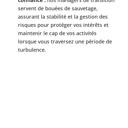
servent de bouées de sauvetage,
assurant la stabilité et la gestion des
risques pour protéger vos intérêts et
maintenir le cap de vos activités
lorsque vous traversez une période de
turbulence.