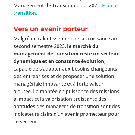
Management de Transition pour 2023.
France
transition.
Vers un avenir porteur
Malgré un ralentissement de la croissance au
second semestre 2023,
le marché du
management de transition reste un secteur
dynamique et en constante évolution,
capable de s’adapter aux besoins changeants
des entreprises et de proposer une solution
managériale innovante et à forte valeur
ajoutée. La montée en puissance des missions
à impact et la valorisation croissante des
aptitudes des managers de transition sont des
indicateurs clairs d’un avenir prometteur pour
ce secteur.