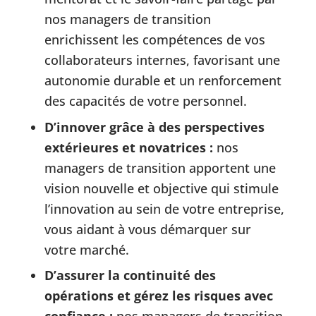
nos managers de transition
enrichissent les compétences de vos
collaborateurs internes, favorisant une
autonomie durable et un renforcement
des capacités de votre personnel.
D’innover grâce à des perspectives
extérieures et novatrices :
nos
managers de transition apportent une
vision nouvelle et objective qui stimule
l’innovation au sein de votre entreprise,
vous aidant à vous démarquer sur
votre marché.
D’assurer la continuité des
opérations et gérez les risques avec
confiance :
nos managers de transition