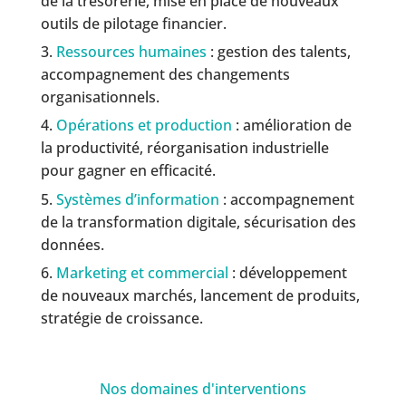
de la trésorerie, mise en place de nouveaux
outils de pilotage financier.
Ressources humaines
: gestion des talents,
accompagnement des changements
organisationnels.
Opérations et production
: amélioration de
la productivité, réorganisation industrielle
pour gagner en efficacité.
Systèmes d’information
: accompagnement
de la transformation digitale, sécurisation des
données.
Marketing et commercial
: développement
de nouveaux marchés, lancement de produits,
stratégie de croissance.
Nos domaines d'interventions