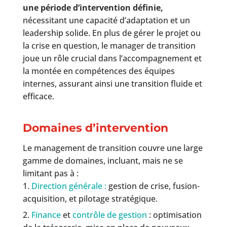
une période d’intervention définie,
nécessitant une capacité d’adaptation et un
leadership solide. En plus de gérer le projet ou
la crise en question, le manager de transition
joue un rôle crucial dans l’accompagnement et
la montée en compétences des équipes
internes, assurant ainsi une transition fluide et
efficace.
Domaines d’intervention
Le management de transition couvre une large
gamme de domaines, incluant, mais ne se
limitant pas à :
Direction générale :
gestion de crise, fusion-
acquisition, et pilotage stratégique.
Finance
et
contrôle de gestion
: optimisation