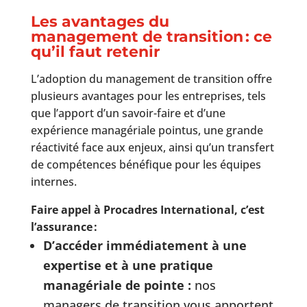
Les avantages du
management de transition : ce
qu’il faut retenir
L’adoption du management de transition offre
plusieurs avantages pour les entreprises, tels
que l’apport d’un savoir-faire et d’une
expérience managériale pointus, une grande
réactivité face aux enjeux, ainsi qu’un transfert
de compétences bénéfique pour les équipes
internes.
Faire appel à Procadres International, c’est
l’assurance :
D’accéder immédiatement à une
expertise et à une pratique
managériale de pointe :
nos
managers de transition vous apportent