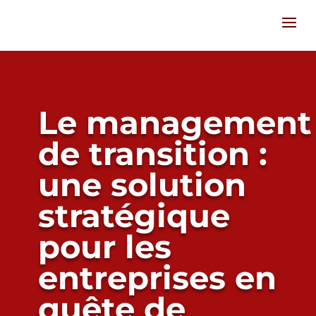
Le management
de transition :
une solution
stratégique
pour les
entreprises en
quête de