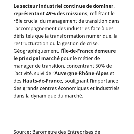
Le secteur industriel continue de dominer,
représentant 49% des missions
, reflétant le
rôle crucial du management de transition dans
l’accompagnement des industries face à des
défis tels que la transformation numérique, la
restructuration ou la gestion de crise.
Géographiquement,
l’Île-de-France demeure
le principal marché
pour le métier de
manager de transition, concentrant 50% de
l’activité, suivi de l’
Auvergne-Rhône-Alpes
et
des
Hauts-de-France,
soulignant l’importance
des grands centres économiques et industriels
dans la dynamique du marché.
Source : Baromètre des Entreprises de