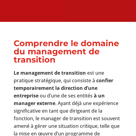
Comprendre le domaine
du management de
transition
Le management de transition
est une
pratique stratégique, qui consiste à
confier
temporairement la direction d’une
entreprise
ou d’une de ses entités
à un
manager externe
. Ayant déjà une expérience
significative en tant que dirigeant de la
fonction, le manager de transition est souvent
amené à gérer une situation critique, telle que
la mise en œuvre d’un programme de