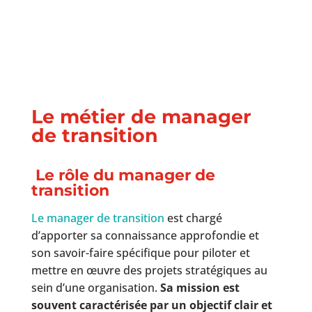
Le métier de manager
de transition
Le rôle du manager de
transition
Le manager de transition
est chargé
d’apporter sa connaissance approfondie et
son savoir-faire spécifique pour piloter et
mettre en œuvre des projets stratégiques au
sein d’une organisation.
Sa mission est
souvent caractérisée par un objectif clair et