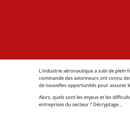
L’industrie aéronautique a subi de plein 
commande des avionneurs ont connu des p
de nouvelles opportunités pour assurer l
Alors, quels sont les enjeux et les diffic
entreprises du secteur ? Décryptage…