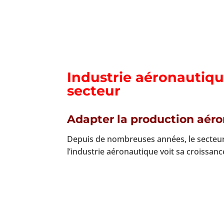
Industrie aéronautiqu
secteur
Adapter la production aéron
Depuis de nombreuses années, le secteur 
l’industrie aéronautique voit sa croissan