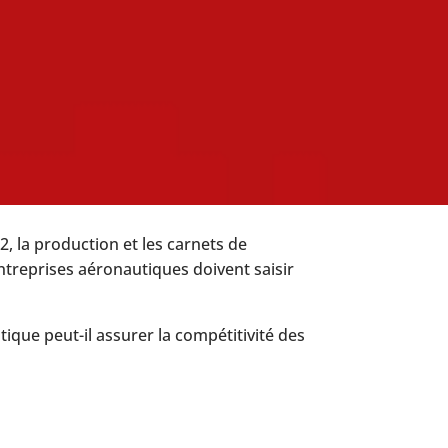
2, la production et les carnets de
treprises aéronautiques doivent saisir
tique peut-il assurer la compétitivité des