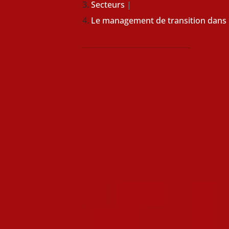
Secteurs
Le management de transition dans 