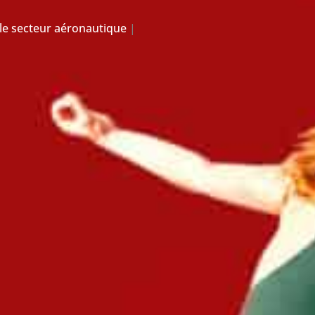
le secteur aéronautique