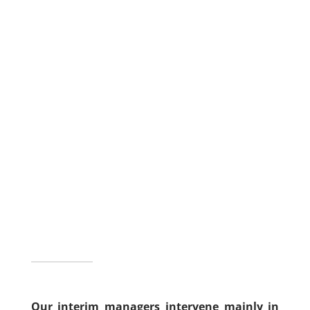
Our interim managers intervene mainly in