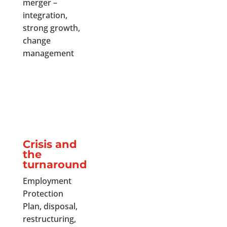
merger –
integration,
strong growth,
change
management
Crisis and
the
turnaround
Employment
Protection
Plan, disposal,
restructuring,