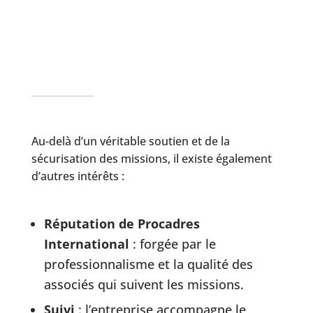
Au-delà d’un véritable soutien et de la
sécurisation des missions, il existe également
d’autres intérêts :
Réputation de Procadres
International
: forgée par le
professionnalisme et la qualité des
associés qui suivent les missions.
Suivi
: l’entreprise accompagne le