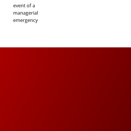
event of a
managerial
emergency