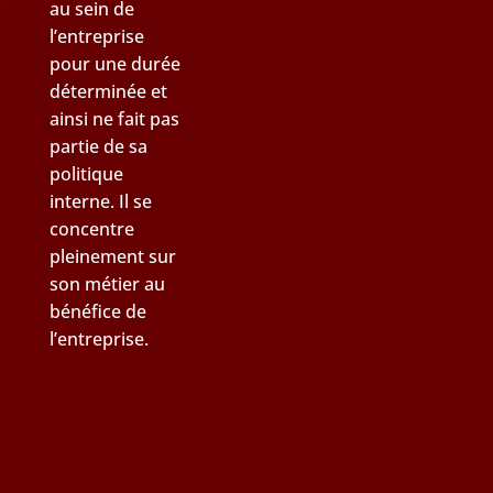
au sein de
l’entreprise
pour une durée
déterminée et
ainsi ne fait pas
partie de sa
politique
interne. Il se
concentre
pleinement sur
son métier au
bénéfice de
l’entreprise.