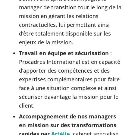
manager de transition tout le long de la
mission en gérant les relations
contractuelles, lui permettant ainsi
d’être totalement disponible sur les
enjeux de la mission.
Travail en équipe et sécurisation
:
Procadres International est en capacité
d’apporter des compétences et des
expertises complémentaires pour faire
face à une situation complexe et ainsi
sécuriser davantage la mission pour le
client.
Accompagnement de nos managers
en mission sur des transformations
rapides par
Artélie
, cabinet spécialisé