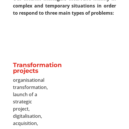
complex and temporary situations in order
to respond to three main types of problems:
Transformation
projects
organisational
transformation,
launch of a
strategic
project,
digitalisation,
acquisition,