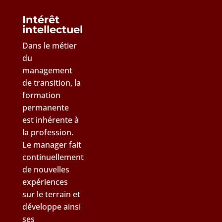
Intérêt
intellectuel
Dans le métier
du
management
de transition, la
formation
permanente
est inhérente à
la profession.
Le manager fait
continuellement
de nouvelles
expériences
sur le terrain et
développe ainsi
ses