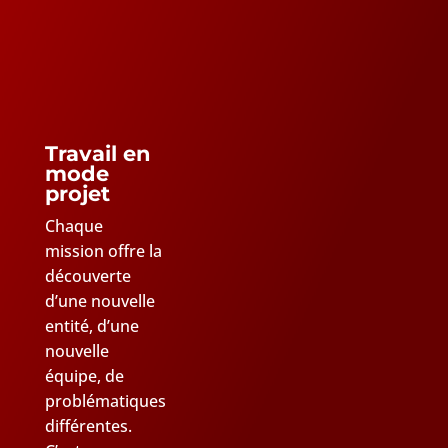
Travail en
mode
projet
Chaque
mission offre la
découverte
d’une nouvelle
entité, d’une
nouvelle
équipe, de
problématiques
différentes.