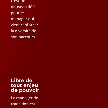
C’est un
nouveau défi
pour le
manager qui
vient renforcer
la diversité de
son parcours.
Libre de
tout enjeu
de pouvoir
Le manager de
transition est