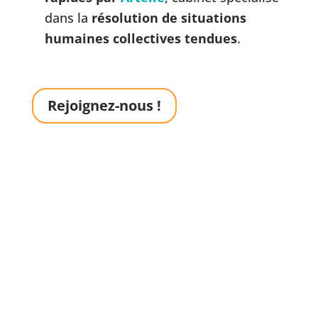
dans la
résolution de situations
humaines collectives tendues
.
Rejoignez-nous !