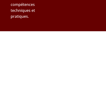
compétences
techniques et
pratiques.