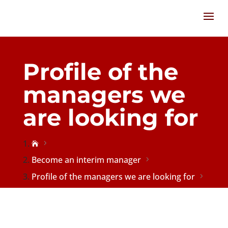
Profile of the
managers we
are looking for

Become an interim manager
Profile of the managers we are looking for