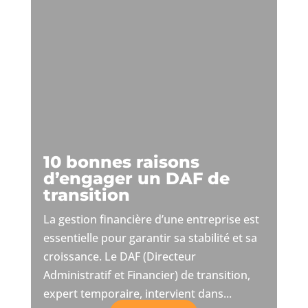
10 bonnes raisons
d’engager un DAF de
transition
La gestion financière d’une entreprise est
essentielle pour garantir sa stabilité et sa
croissance. Le DAF (Directeur
Administratif et Financier) de transition,
expert temporaire, intervient dans...