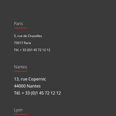
Paris
5, rue de Chazelles
75017 Paris
Tél.
+ 33 (0)1 45 72 12 12
Nantes
13, rue Copernic
44000 Nantes
Tél.
+ 33 (0)1 45 72 12 12
Lyon