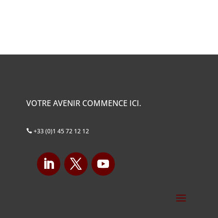
VOTRE AVENIR COMMENCE ICI.
+33 (0)1 45 72 12 12
