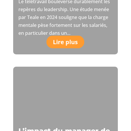
Le télétravail bouleverse durablement les
repères du leadership. Une étude menée
par Teale en 2024 souligne que la charge
mentale pèse fortement sur les salariés,
en particulier dans un...
Lire plus
L’impact du manager de