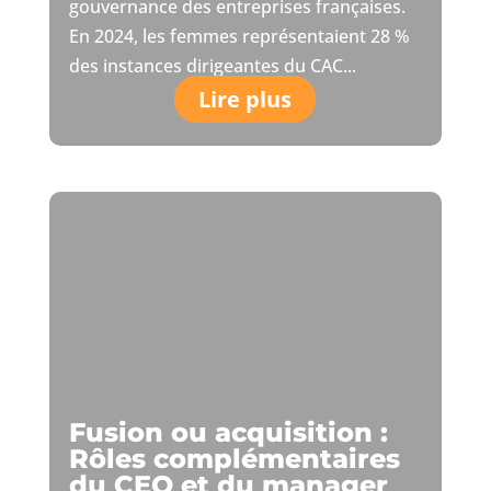
gouvernance des entreprises françaises.
En 2024, les femmes représentaient 28 %
des instances dirigeantes du CAC...
Lire plus
Fusion ou acquisition :
Rôles complémentaires
du CEO et du manager