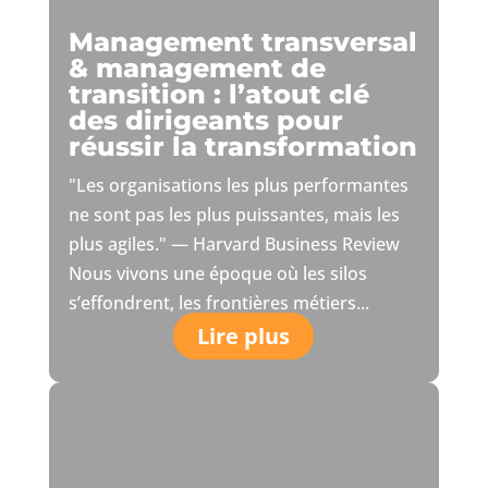
Management transversal
& management de
transition : l’atout clé
des dirigeants pour
réussir la transformation
"Les organisations les plus performantes
ne sont pas les plus puissantes, mais les
plus agiles." — Harvard Business Review
Nous vivons une époque où les silos
s’effondrent, les frontières métiers...
Lire plus