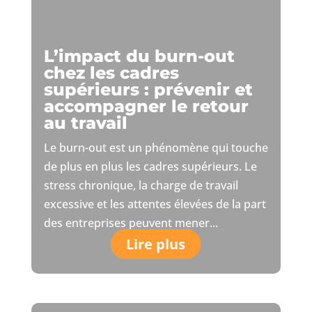
L’impact du burn-out
chez les cadres
supérieurs : prévenir et
accompagner le retour
au travail
Le burn-out est un phénomène qui touche
de plus en plus les cadres supérieurs. Le
stress chronique, la charge de travail
excessive et les attentes élevées de la part
des entreprises peuvent mener...
Lire plus