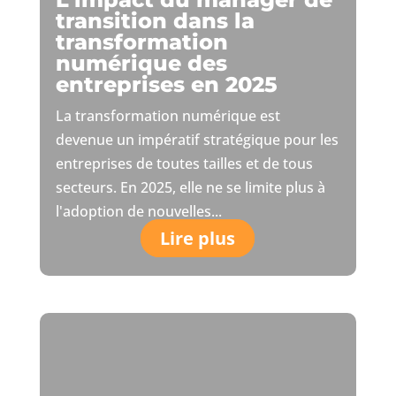
transition dans la
transformation
numérique des
entreprises en 2025
La transformation numérique est
devenue un impératif stratégique pour les
entreprises de toutes tailles et de tous
secteurs. En 2025, elle ne se limite plus à
l'adoption de nouvelles...
Lire plus