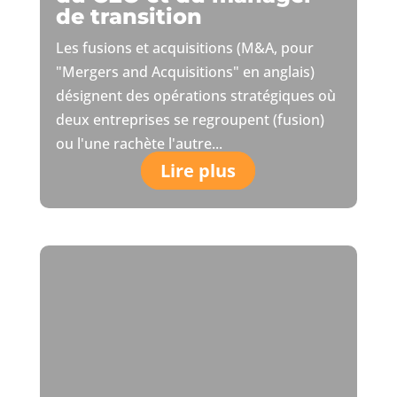
de transition
Les fusions et acquisitions (M&A, pour
"Mergers and Acquisitions" en anglais)
désignent des opérations stratégiques où
deux entreprises se regroupent (fusion)
ou l'une rachète l'autre...
Lire plus