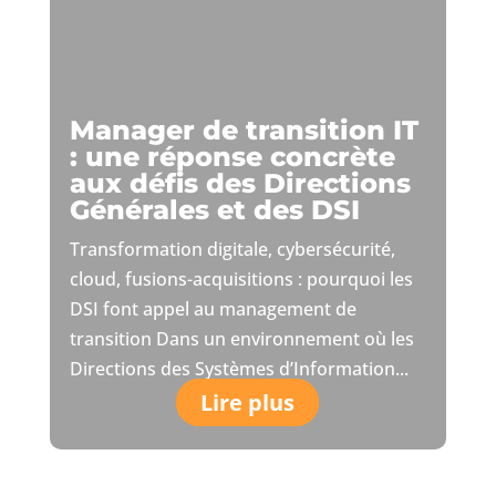
Manager de transition IT
: une réponse concrète
aux défis des Directions
Générales et des DSI
Transformation digitale, cybersécurité,
cloud, fusions-acquisitions : pourquoi les
DSI font appel au management de
transition Dans un environnement où les
Directions des Systèmes d’Information...
Lire plus