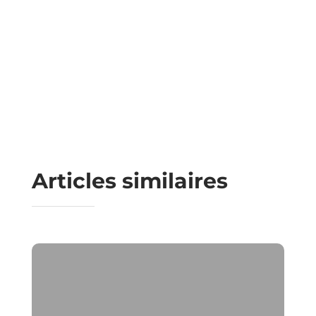
Articles similaires