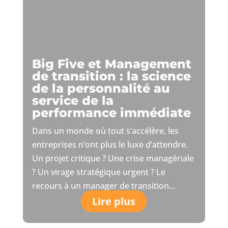
Big Five et Management
de transition : la science
de la personnalité au
service de la
performance immédiate
Dans un monde où tout s’accélère, les
entreprises n’ont plus le luxe d’attendre.
Un projet critique ? Une crise managériale
? Un virage stratégique urgent ? Le
recours à un manager de transition...
Lire plus