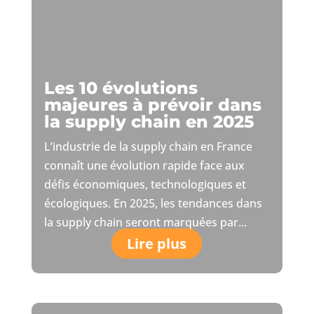
Les 10 évolutions
majeures à prévoir dans
la supply chain en 2025
L’industrie de la supply chain en France
connaît une évolution rapide face aux
défis économiques, technologiques et
écologiques. En 2025, les tendances dans
la supply chain seront marquées par...
Lire plus