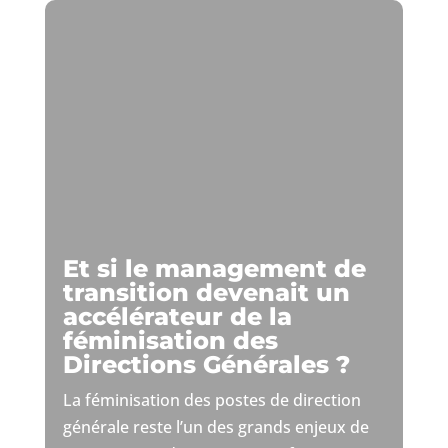
Et si le management de
transition devenait un
accélérateur de la
féminisation des
Directions Générales ?
La féminisation des postes de direction
générale reste l’un des grands enjeux de