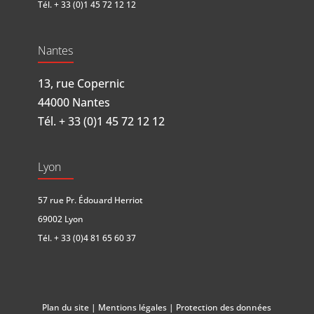
Tél.
+ 33 (0)1 45 72 12 12
Nantes
13, rue Copernic
44000 Nantes
Tél.
+ 33 (0)1 45 72 12 12
Lyon
57 rue Pr. Édouard Herriot
69002 Lyon
Tél.
+ 33 (0)4 81 65 60 37
Plan du site
|
Mentions légales
|
Protection des données