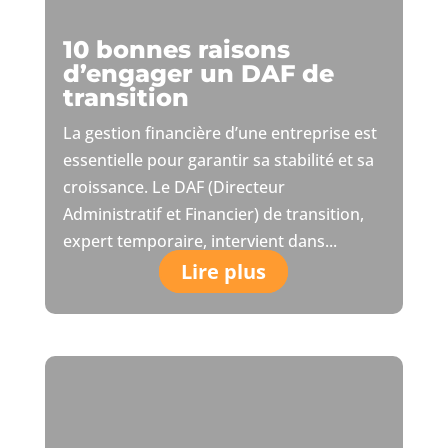
10 bonnes raisons
d’engager un DAF de
transition
La gestion financière d’une entreprise est
essentielle pour garantir sa stabilité et sa
croissance. Le DAF (Directeur
Administratif et Financier) de transition,
expert temporaire, intervient dans...
Lire plus