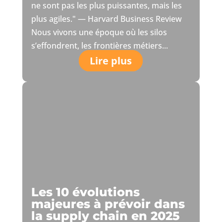
ne sont pas les plus puissantes, mais les
plus agiles." — Harvard Business Review
Nous vivons une époque où les silos
s’effondrent, les frontières métiers...
Lire plus
Les 10 évolutions
majeures à prévoir dans
la supply chain en 2025