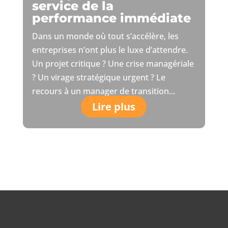
service de la
performance immédiate
Dans un monde où tout s’accélère, les
entreprises n’ont plus le luxe d’attendre.
Un projet critique ? Une crise managériale
? Un virage stratégique urgent ? Le
recours à un manager de transition...
Lire plus