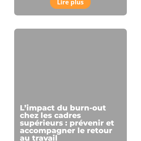
Lire plus
L’impact du burn-out
chez les cadres
supérieurs : prévenir et
accompagner le retour
au travail