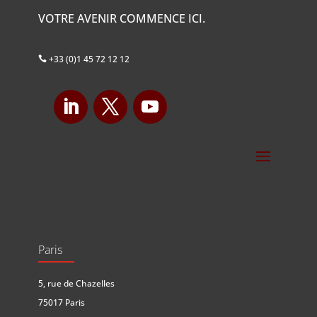
VOTRE AVENIR COMMENCE ICI.
+33 (0)1 45 72 12 12

Paris
5, rue de Chazelles
75017 Paris