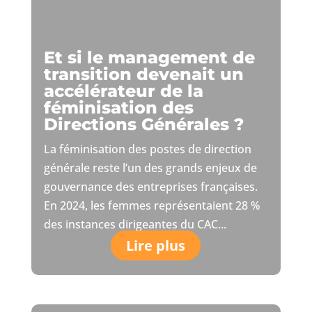
Et si le management de
transition devenait un
accélérateur de la
féminisation des
Directions Générales ?
La féminisation des postes de direction
générale reste l’un des grands enjeux de
gouvernance des entreprises françaises.
En 2024, les femmes représentaient 28 %
des instances dirigeantes du CAC...
Lire plus