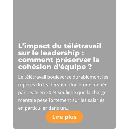
L’impact du télétravail
sur le leadership :
comment préserver la
cohésion d’équipe ?
Le télétravail bouleverse durablement les
repères du leadership. Une étude menée
par Teale en 2024 souligne que la charge
mentale pèse fortement sur les salariés,
en particulier dans un...
Lire plus