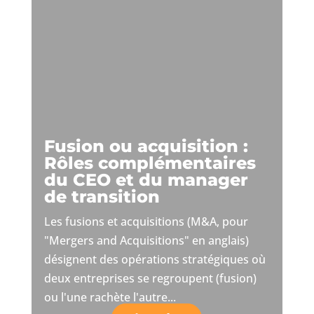
Fusion ou acquisition :
Rôles complémentaires
du CEO et du manager
de transition
Les fusions et acquisitions (M&A, pour
"Mergers and Acquisitions" en anglais)
désignent des opérations stratégiques où
deux entreprises se regroupent (fusion)
ou l'une rachète l'autre...