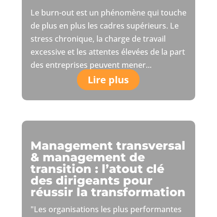
Le burn-out est un phénomène qui touche
de plus en plus les cadres supérieurs. Le
stress chronique, la charge de travail
excessive et les attentes élevées de la part
des entreprises peuvent mener...
Lire plus
Management transversal
& management de
transition : l’atout clé
des dirigeants pour
réussir la transformation
"Les organisations les plus performantes