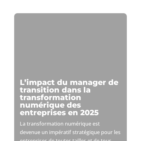
L’impact du manager de
transition dans la
transformation
numérique des
entreprises en 2025
La transformation numérique est
devenue un impératif stratégique pour les
entreprises de toutes tailles et de tous