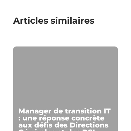
Articles similaires
Manager de transition IT
: une réponse concrète
aux défis des Directions