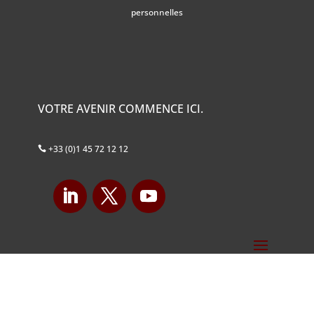
personnelles
VOTRE AVENIR COMMENCE ICI.
+33 (0)1 45 72 12 12
