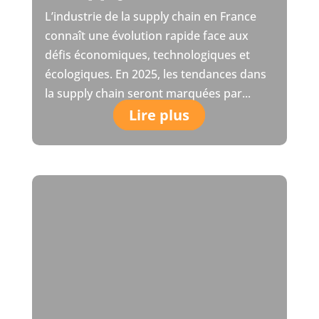
L’industrie de la supply chain en France
connaît une évolution rapide face aux
défis économiques, technologiques et
écologiques. En 2025, les tendances dans
la supply chain seront marquées par...
Lire plus