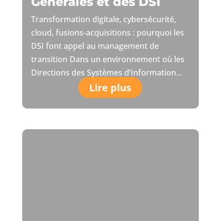
Générales et des DSI
Transformation digitale, cybersécurité,
cloud, fusions-acquisitions : pourquoi les
DSI font appel au management de
transition Dans un environnement où les
Directions des Systèmes d’Information...
Lire plus