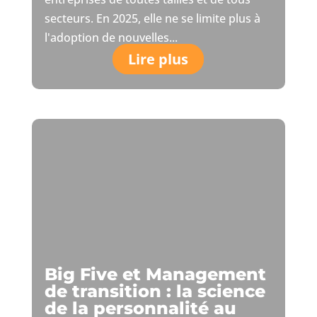
secteurs. En 2025, elle ne se limite plus à
l'adoption de nouvelles...
Lire plus
Big Five et Management
de transition : la science
de la personnalité au