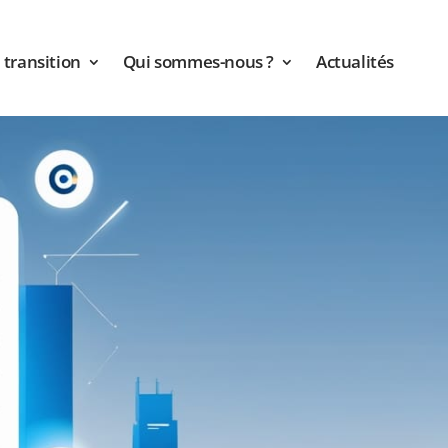
transition
Qui sommes-nous ?
Actualités