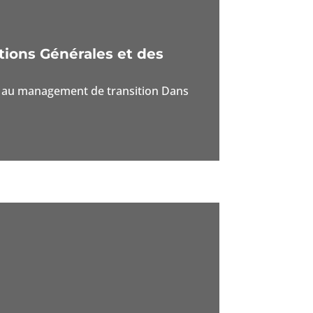
tions Générales et des
pel au management de transition Dans