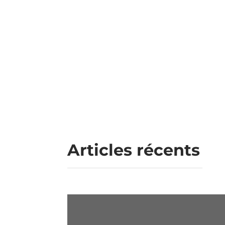
Trouvez votre manager de transition !
Articles récents