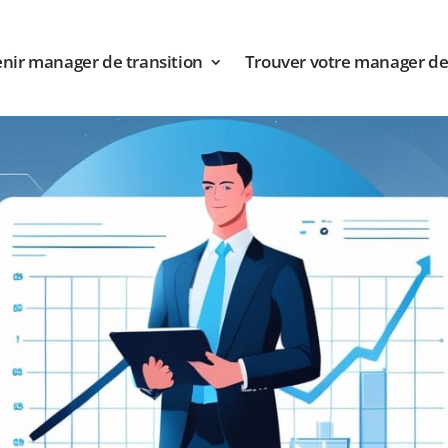
nir manager de transition
Trouver votre manager de 