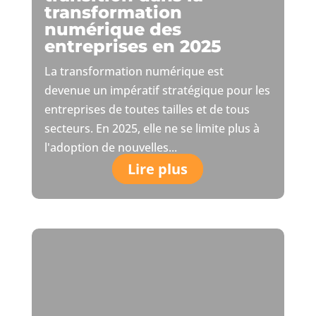
transformation
numérique des
entreprises en 2025
La transformation numérique est
devenue un impératif stratégique pour les
entreprises de toutes tailles et de tous
secteurs. En 2025, elle ne se limite plus à
l'adoption de nouvelles...
Lire plus