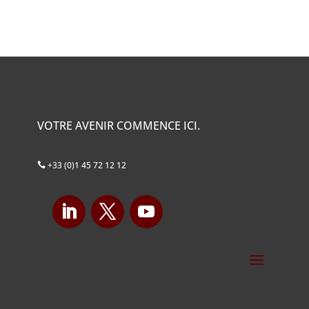
VOTRE AVENIR COMMENCE ICI.
+33 (0)1 45 72 12 12
