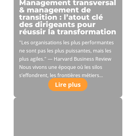
Management transversal
& management de
transition : l’atout clé
des dirigeants pour
réussir la transformation
"Les organisations les plus performantes
ne sont pas les plus puissantes, mais les
plus agiles." — Harvard Business Review
Nous vivons une époque où les silos
s’effondrent, les frontières métiers...
Lire plus