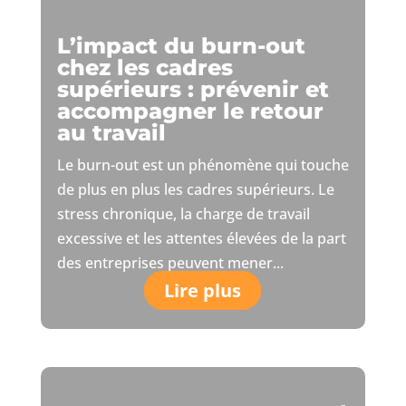
L’impact du burn-out
chez les cadres
supérieurs : prévenir et
accompagner le retour
au travail
Le burn-out est un phénomène qui touche
de plus en plus les cadres supérieurs. Le
stress chronique, la charge de travail
excessive et les attentes élevées de la part
des entreprises peuvent mener...
Lire plus