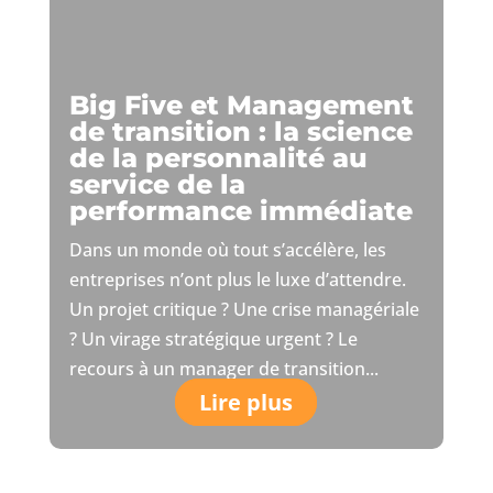
Big Five et Management
de transition : la science
de la personnalité au
service de la
performance immédiate
Dans un monde où tout s’accélère, les
entreprises n’ont plus le luxe d’attendre.
Un projet critique ? Une crise managériale
? Un virage stratégique urgent ? Le
recours à un manager de transition...
Lire plus