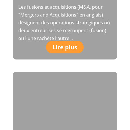
Les fusions et acquisitions (M&A, pour
"Mergers and Acquisitions" en anglais)
désignent des opérations stratégiques où
deux entreprises se regroupent (fusion)
ou l'une rachète l'autre...
Lire plus