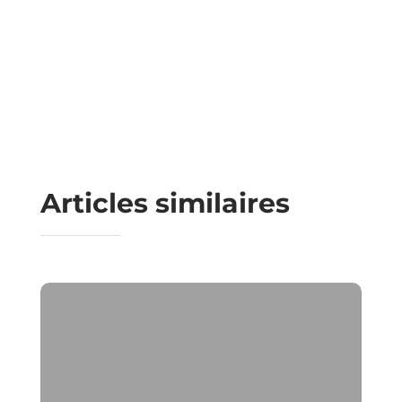
Articles similaires