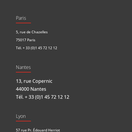
Paris
5, rue de Chazelles
75017 Paris
Tél.
+ 33 (0)1 45 72 12 12
Nantes
13, rue Copernic
44000 Nantes
Tél.
+ 33 (0)1 45 72 12 12
Lyon
57 rue Pr. Édouard Herriot