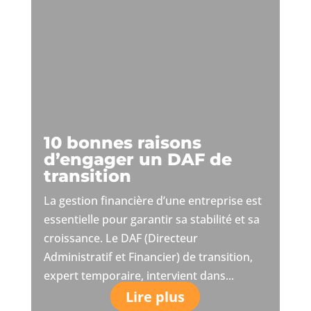
10 bonnes raisons
d’engager un DAF de
transition
La gestion financière d’une entreprise est
essentielle pour garantir sa stabilité et sa
croissance. Le DAF (Directeur
Administratif et Financier) de transition,
expert temporaire, intervient dans...
Lire plus