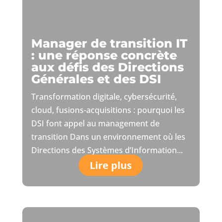
Manager de transition IT
: une réponse concrète
aux défis des Directions
Générales et des DSI
Transformation digitale, cybersécurité,
cloud, fusions-acquisitions : pourquoi les
DSI font appel au management de
transition Dans un environnement où les
Directions des Systèmes d’Information...
Lire plus