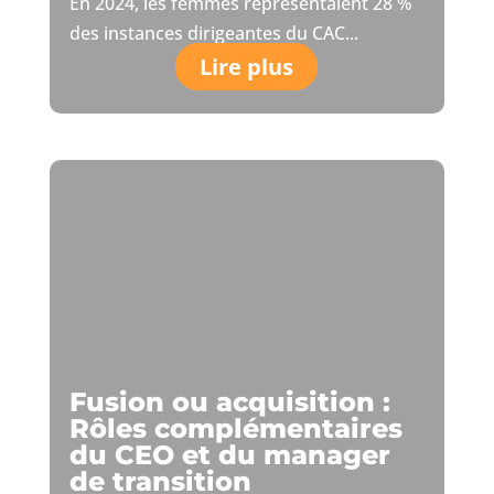
En 2024, les femmes représentaient 28 %
des instances dirigeantes du CAC...
Lire plus
Fusion ou acquisition :
Rôles complémentaires
du CEO et du manager
de transition