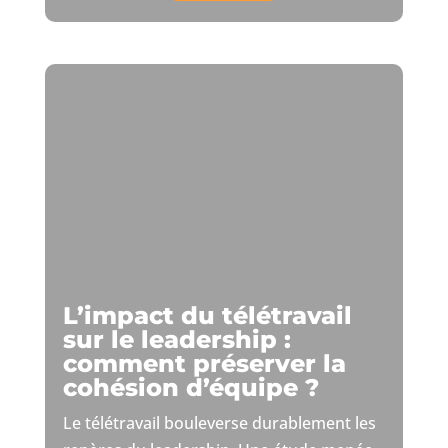
L’impact du télétravail
sur le leadership :
comment préserver la
cohésion d’équipe ?
Le télétravail bouleverse durablement les