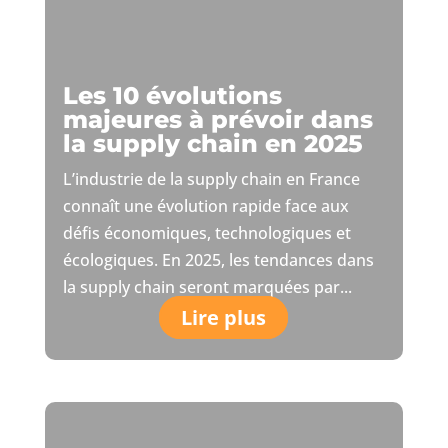
Les 10 évolutions
majeures à prévoir dans
la supply chain en 2025
L’industrie de la supply chain en France
connaît une évolution rapide face aux
défis économiques, technologiques et
écologiques. En 2025, les tendances dans
la supply chain seront marquées par...
Lire plus