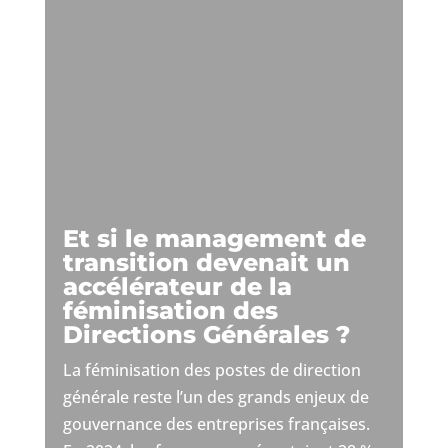
Et si le management de
transition devenait un
accélérateur de la
féminisation des
Directions Générales ?
La féminisation des postes de direction
générale reste l’un des grands enjeux de
gouvernance des entreprises françaises.