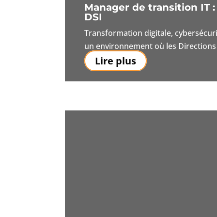
Manager de transition IT 
DSI
Transformation digitale, cybersécur
un environnement où les Directions 
Lire plus