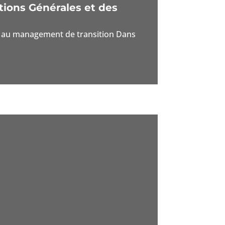
tions Générales et des
pel au management de transition Dans