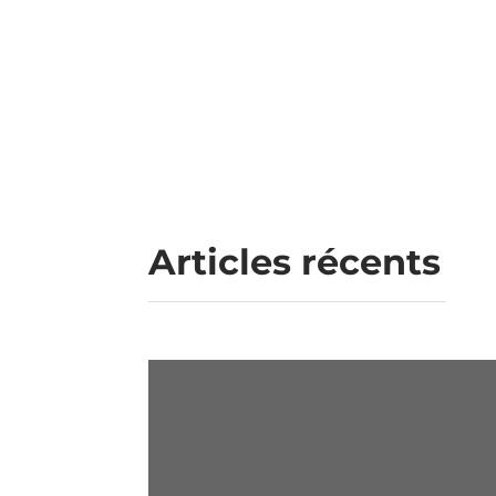
Articles récents