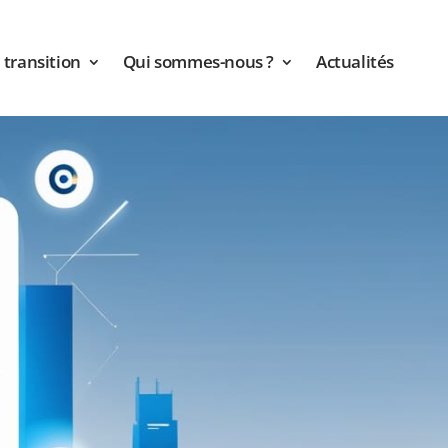
transition
Qui sommes-nous ?
Actualités