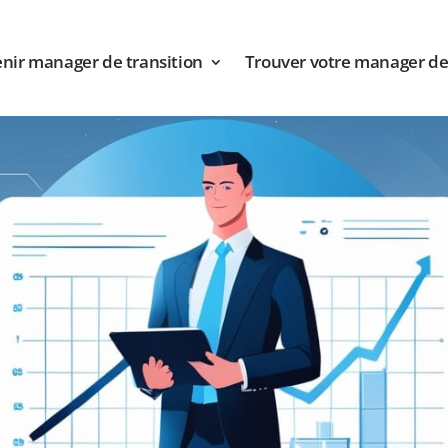
nir manager de transition
Trouver votre manager de 