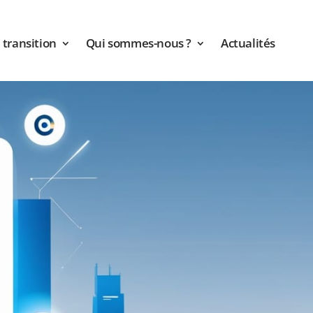
transition
Qui sommes-nous ?
Actualités