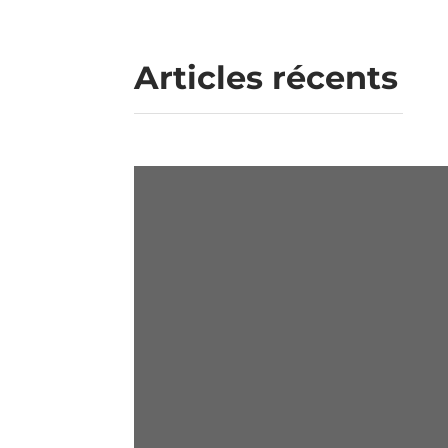
Articles récents