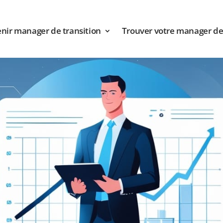
nir manager de transition
Trouver votre manager de 