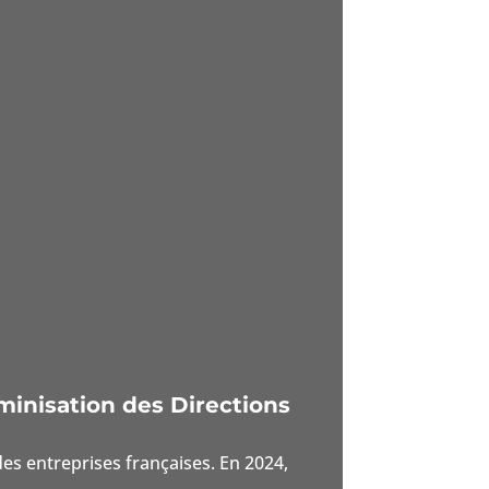
minisation des Directions
es entreprises françaises. En 2024,