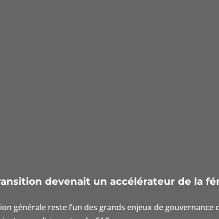
ansition devenait un accélérateur de la fé
tion générale reste l’un des grands enjeux de gouvernance d