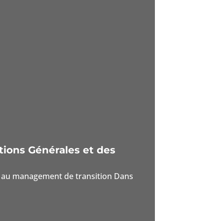
tions Générales et des
pel au management de transition Dans