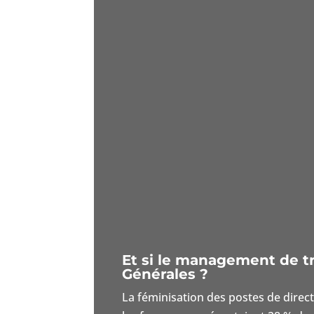
Et si le management de tr
Générales ?
La féminisation des postes de direc