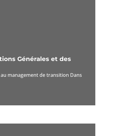
tions Générales et des
pel au management de transition Dans