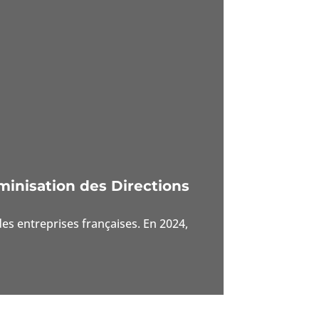
minisation des Directions
es entreprises françaises. En 2024,