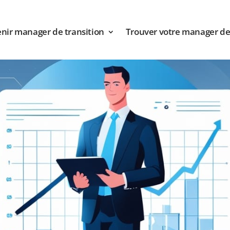
nir manager de transition
Trouver votre manager de 