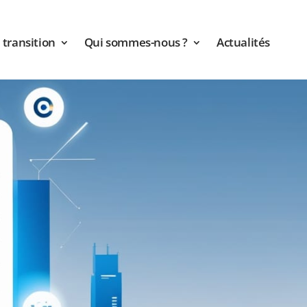
transition
Qui sommes-nous ?
Actualités