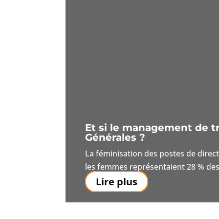
Et si le management de tr
Générales ?
La féminisation des postes de direc
les femmes représentaient 28 % des 
Lire plus