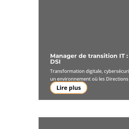
Manager de transition IT 
DSI
Transformation digitale, cybersécur
un environnement où les Directions 
Lire plus