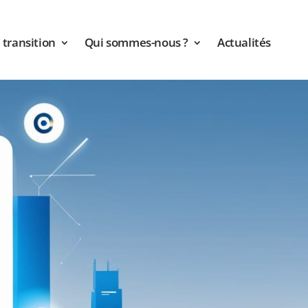
transition
Qui sommes-nous ?
Actualités