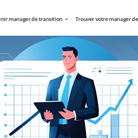
nir manager de transition
Trouver votre manager de 