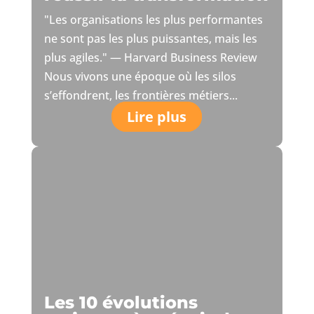
"Les organisations les plus performantes
ne sont pas les plus puissantes, mais les
plus agiles." — Harvard Business Review
Nous vivons une époque où les silos
s’effondrent, les frontières métiers...
Lire plus
Les 10 évolutions