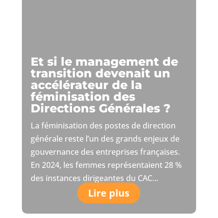
Et si le management de
transition devenait un
accélérateur de la
féminisation des
Directions Générales ?
La féminisation des postes de direction
générale reste l’un des grands enjeux de
gouvernance des entreprises françaises.
En 2024, les femmes représentaient 28 %
des instances dirigeantes du CAC...
Lire plus