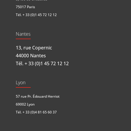
75017 Paris
Tél.
+ 33 (0)1 45 72 12 12
Nantes
13, rue Copernic
44000 Nantes
Tél.
+ 33 (0)1 45 72 12 12
Lyon
57 rue Pr. Édouard Herriot
69002 Lyon
Tél.
+ 33 (0)4 81 65 60 37