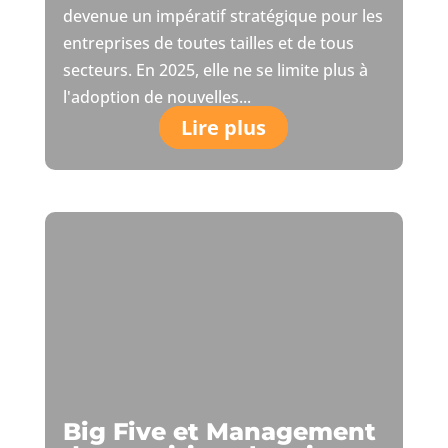
devenue un impératif stratégique pour les
entreprises de toutes tailles et de tous
secteurs. En 2025, elle ne se limite plus à
l'adoption de nouvelles...
Lire plus
Big Five et Management