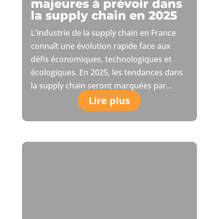
majeures à prévoir dans
la supply chain en 2025
L’industrie de la supply chain en France
connaît une évolution rapide face aux
défis économiques, technologiques et
écologiques. En 2025, les tendances dans
la supply chain seront marquées par...
Lire plus