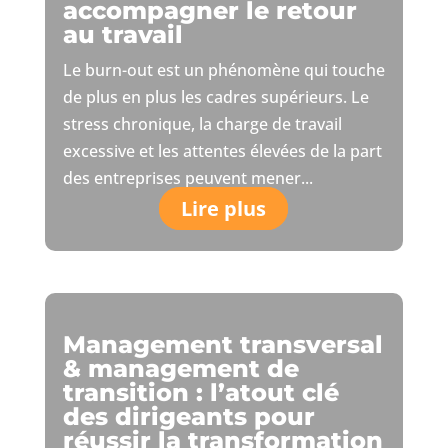
accompagner le retour
au travail
Le burn-out est un phénomène qui touche
de plus en plus les cadres supérieurs. Le
stress chronique, la charge de travail
excessive et les attentes élevées de la part
des entreprises peuvent mener...
Lire plus
Management transversal
& management de
transition : l’atout clé
des dirigeants pour
réussir la transformation