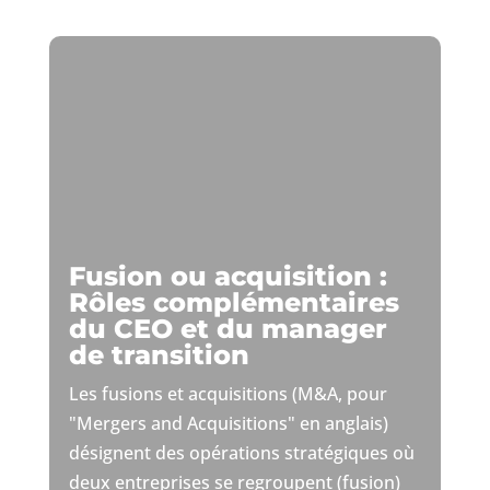
Fusion ou acquisition :
Rôles complémentaires
du CEO et du manager
de transition
Les fusions et acquisitions (M&A, pour
"Mergers and Acquisitions" en anglais)
désignent des opérations stratégiques où
deux entreprises se regroupent (fusion)