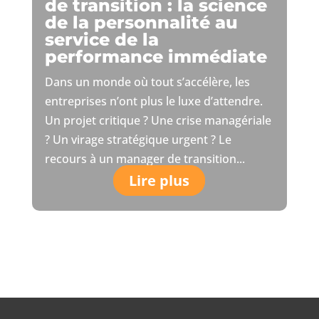
de transition : la science
de la personnalité au
service de la
performance immédiate
Dans un monde où tout s’accélère, les
entreprises n’ont plus le luxe d’attendre.
Un projet critique ? Une crise managériale
? Un virage stratégique urgent ? Le
recours à un manager de transition...
Lire plus