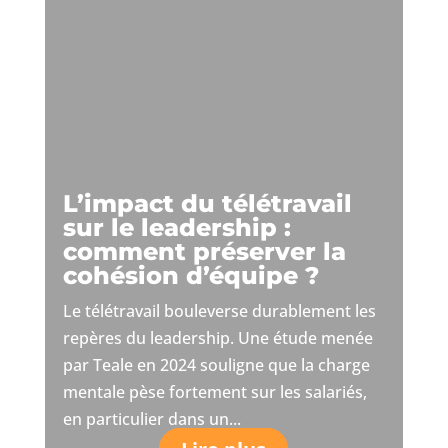
L’impact du télétravail
sur le leadership :
comment préserver la
cohésion d’équipe ?
Le télétravail bouleverse durablement les
repères du leadership. Une étude menée
par Teale en 2024 souligne que la charge
mentale pèse fortement sur les salariés,
en particulier dans un...