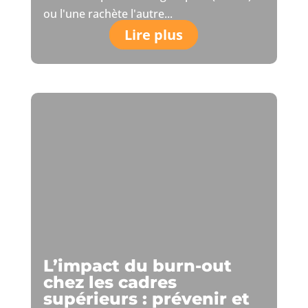
ou l'une rachète l'autre...
Lire plus
L’impact du burn-out
chez les cadres
supérieurs : prévenir et