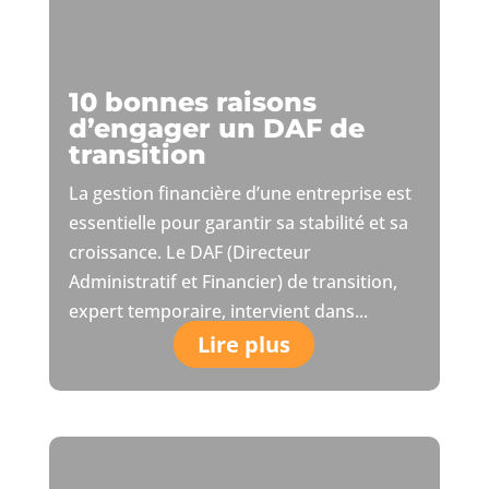
10 bonnes raisons
d’engager un DAF de
transition
La gestion financière d’une entreprise est
essentielle pour garantir sa stabilité et sa
croissance. Le DAF (Directeur
Administratif et Financier) de transition,
expert temporaire, intervient dans...
Lire plus