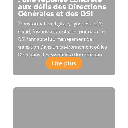
aux défis des Directions
Générales et des DSI
Transformation digitale, cybersécurité,
cloud, fusions-acquisitions : pourquoi les
DSI font appel au management de
transition Dans un environnement où les
Directions des Systèmes d’Information...
Lire plus