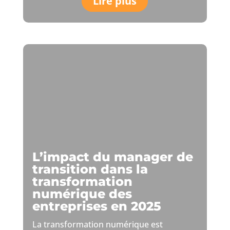
Lire plus
L’impact du manager de
transition dans la
transformation
numérique des
entreprises en 2025
La transformation numérique est