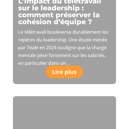
L’impact du télétravail
sur le leadership :
comment préserver la
cohésion d’équipe ?
Le télétravail bouleverse durablement les
repères du leadership. Une étude menée
par Teale en 2024 souligne que la charge
mentale pèse fortement sur les salariés,
en particulier dans un...
Lire plus