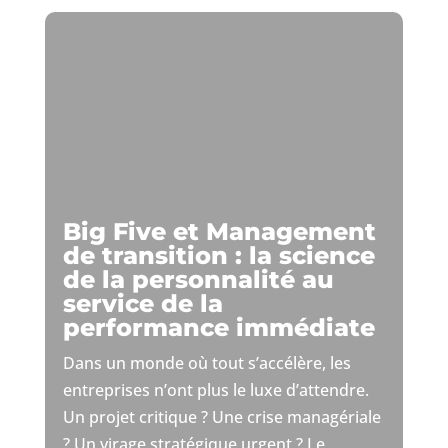
Big Five et Management
de transition : la science
de la personnalité au
service de la
performance immédiate
Dans un monde où tout s’accélère, les
entreprises n’ont plus le luxe d’attendre.
Un projet critique ? Une crise managériale
? Un virage stratégique urgent ? Le