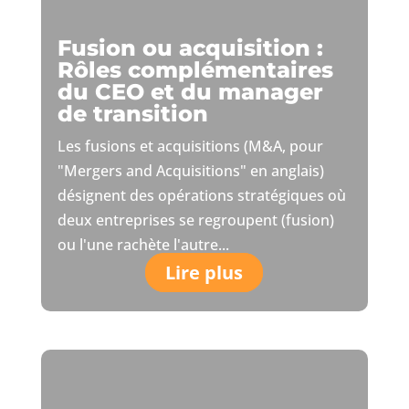
Fusion ou acquisition :
Rôles complémentaires
du CEO et du manager
de transition
Les fusions et acquisitions (M&A, pour
"Mergers and Acquisitions" en anglais)
désignent des opérations stratégiques où
deux entreprises se regroupent (fusion)
ou l'une rachète l'autre...
Lire plus