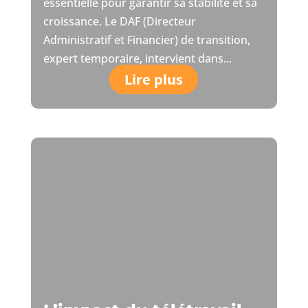
essentielle pour garantir sa stabilité et sa
croissance. Le DAF (Directeur
Administratif et Financier) de transition,
expert temporaire, intervient dans...
Lire plus