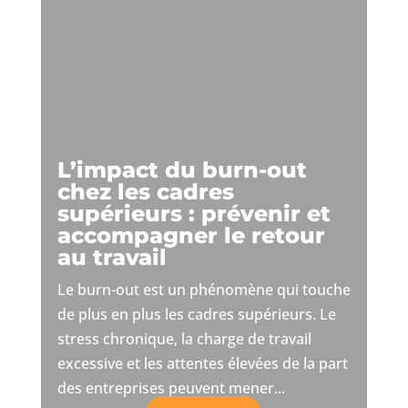
L’impact du burn-out
chez les cadres
supérieurs : prévenir et
accompagner le retour
au travail
Le burn-out est un phénomène qui touche
de plus en plus les cadres supérieurs. Le
stress chronique, la charge de travail
excessive et les attentes élevées de la part
des entreprises peuvent mener...