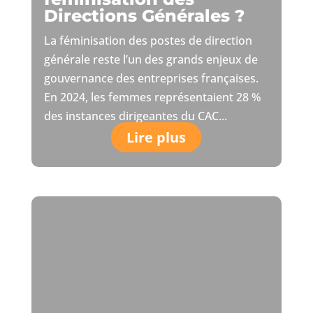
Directions Générales ?
La féminisation des postes de direction
générale reste l’un des grands enjeux de
gouvernance des entreprises françaises.
En 2024, les femmes représentaient 28 %
des instances dirigeantes du CAC...
Lire plus