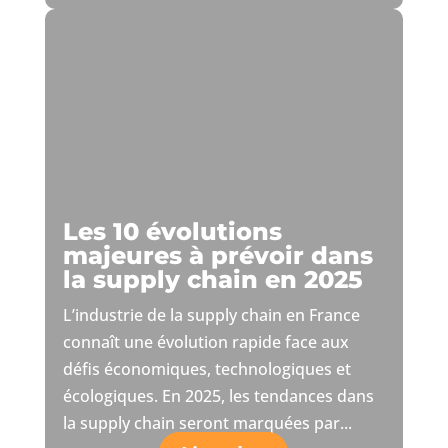
Les 10 évolutions
majeures à prévoir dans
la supply chain en 2025
L’industrie de la supply chain en France
connaît une évolution rapide face aux
défis économiques, technologiques et
écologiques. En 2025, les tendances dans
la supply chain seront marquées par...