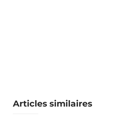
Articles similaires