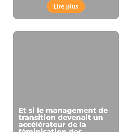
Lire plus
Et si le management de
transition devenait un
accélérateur de la
féminisation des