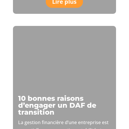
Lire plus
10 bonnes raisons
d’engager un DAF de
transition
La gestion financière d’une entreprise est