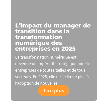
L’impact du manager de
transition dans la
transformation
numérique des
entreprises en 2025
La transformation numérique est
devenue un impératif stratégique pour les
entreprises de toutes tailles et de tous
secteurs. En 2025, elle ne se limite plus à
l'adoption de nouvelles...
Lire plus