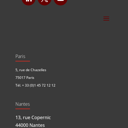
Paris
5, rue de Chazelles
75017 Paris
Tél.
+ 33 (0)1 45 72 12 12
Nantes
13, rue Copernic
44000 Nantes