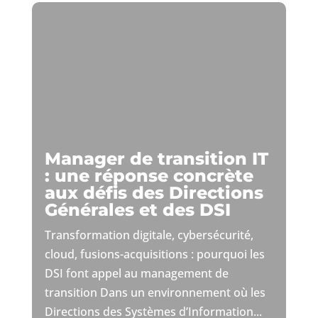
Manager de transition IT
: une réponse concrète
aux défis des Directions
Générales et des DSI
Transformation digitale, cybersécurité,
cloud, fusions-acquisitions : pourquoi les
DSI font appel au management de
transition Dans un environnement où les
Directions des Systèmes d’Information...