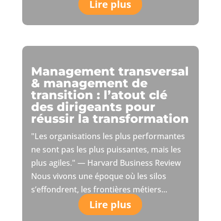
Lire plus
Management transversal
& management de
transition : l’atout clé
des dirigeants pour
réussir la transformation
"Les organisations les plus performantes
ne sont pas les plus puissantes, mais les
plus agiles." — Harvard Business Review
Nous vivons une époque où les silos
s’effondrent, les frontières métiers...
Lire plus