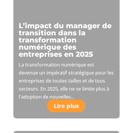
L’impact du manager de
transition dans la
transformation
numérique des
entreprises en 2025
La transformation numérique est
devenue un impératif stratégique pour les
entreprises de toutes tailles et de tous
secteurs. En 2025, elle ne se limite plus à
l'adoption de nouvelles...
Lire plus