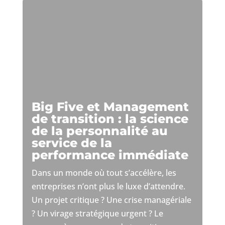
Big Five et Management
de transition : la science
de la personnalité au
service de la
performance immédiate
Dans un monde où tout s’accélère, les
entreprises n’ont plus le luxe d’attendre.
Un projet critique ? Une crise managériale
? Un virage stratégique urgent ? Le