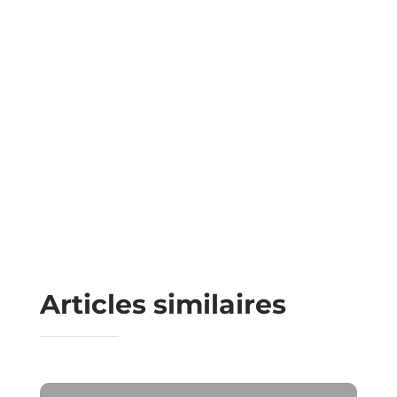
Articles similaires