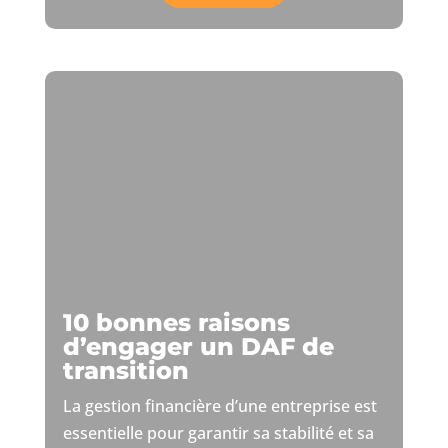
10 bonnes raisons
d’engager un DAF de
transition
La gestion financière d’une entreprise est
essentielle pour garantir sa stabilité et sa