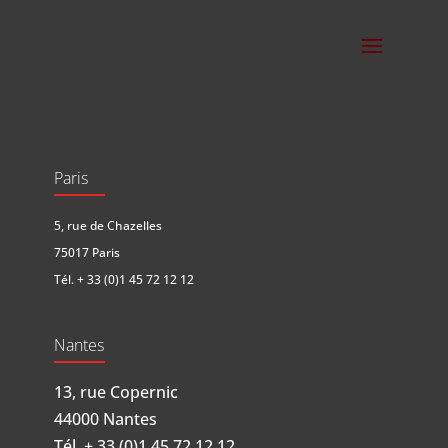
Paris
5, rue de Chazelles
75017 Paris
Tél.
+ 33 (0)1 45 72 12 12
Nantes
13, rue Copernic
44000 Nantes
Tél.
+ 33 (0)1 45 72 12 12