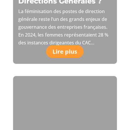
Directions Générales ?
La féminisation des postes de direction
générale reste l’un des grands enjeux de
gouvernance des entreprises françaises.
En 2024, les femmes représentaient 28 %
des instances dirigeantes du CAC...
Lire plus