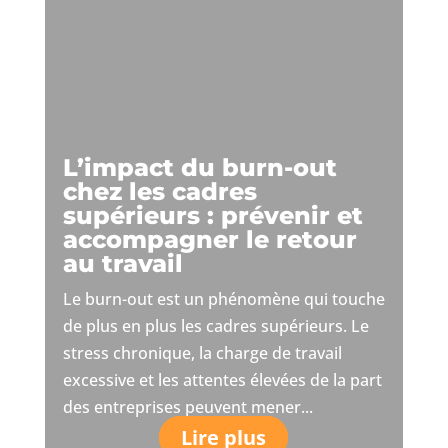
L’impact du burn-out
chez les cadres
supérieurs : prévenir et
accompagner le retour
au travail
Le burn-out est un phénomène qui touche
de plus en plus les cadres supérieurs. Le
stress chronique, la charge de travail
excessive et les attentes élevées de la part
des entreprises peuvent mener...
Lire plus