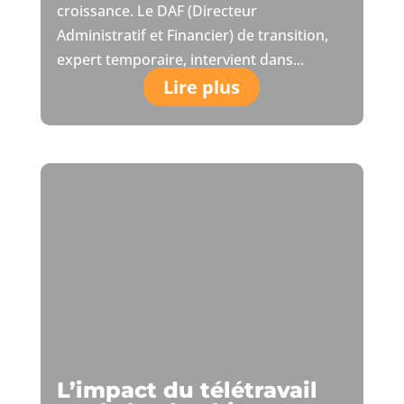
croissance. Le DAF (Directeur
Administratif et Financier) de transition,
expert temporaire, intervient dans...
Lire plus
L’impact du télétravail