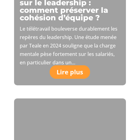
sur le leadership :
comment préserver la
cohésion d’équipe ?
Le télétravail bouleverse durablement les
repères du leadership. Une étude menée
par Teale en 2024 souligne que la charge
mentale pèse fortement sur les salariés,
en particulier dans un...
Lire plus