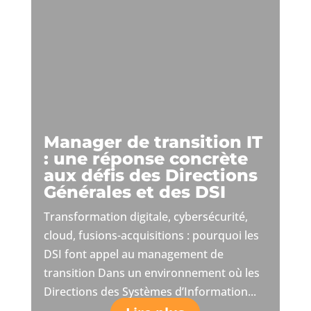
Manager de transition IT
: une réponse concrète
aux défis des Directions
Générales et des DSI
Transformation digitale, cybersécurité,
cloud, fusions-acquisitions : pourquoi les
DSI font appel au management de
transition Dans un environnement où les
Directions des Systèmes d’Information...