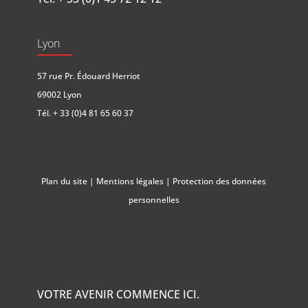
Lyon
57 rue Pr. Édouard Herriot
69002 Lyon
Tél.
+ 33 (0)4 81 65 60 37
Plan du site
|
Mentions légales
|
Protection des données
personnelles
VOTRE AVENIR COMMENCE ICI.