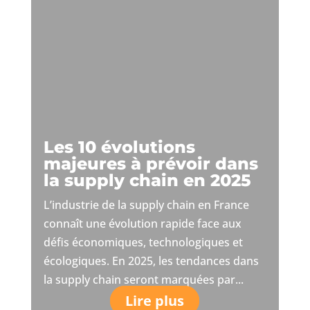
Les 10 évolutions
majeures à prévoir dans
la supply chain en 2025
L’industrie de la supply chain en France
connaît une évolution rapide face aux
défis économiques, technologiques et
écologiques. En 2025, les tendances dans
la supply chain seront marquées par...
Lire plus