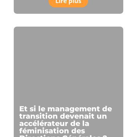
Lire plus
Et si le management de
transition devenait un
accélérateur de la
féminisation des