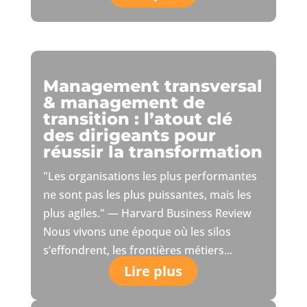
Management transversal
& management de
transition : l’atout clé
des dirigeants pour
réussir la transformation
"Les organisations les plus performantes
ne sont pas les plus puissantes, mais les
plus agiles." — Harvard Business Review
Nous vivons une époque où les silos
s’effondrent, les frontières métiers...
Lire plus