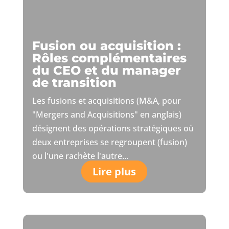
Fusion ou acquisition :
Rôles complémentaires
du CEO et du manager
de transition
Les fusions et acquisitions (M&A, pour
"Mergers and Acquisitions" en anglais)
désignent des opérations stratégiques où
deux entreprises se regroupent (fusion)
ou l'une rachète l'autre...
Lire plus