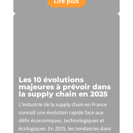
Lire plus
Les 10 évolutions
majeures à prévoir dans
la supply chain en 2025
L’industrie de la supply chain en France
connaît une évolution rapide face aux
défis économiques, technologiques et
écologiques. En 2025, les tendances dans