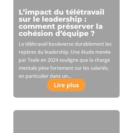
L’impact du télétravail
sur le leadership :
comment préserver la
cohésion d’équipe ?
Le télétravail bouleverse durablement les
repères du leadership. Une étude menée
par Teale en 2024 souligne que la charge
mentale pèse fortement sur les salariés,
en particulier dans un...
Lire plus