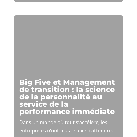
Big Five et Management
de transition : la science
de la personnalité au
service de la
performance immédiate
Dans un monde où tout s’accélère, les
entreprises n’ont plus le luxe d’attendre.