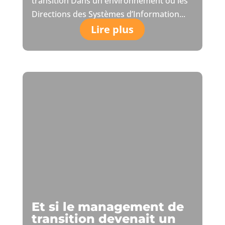
transition Dans un environnement où les
Directions des Systèmes d’Information...
Lire plus
Et si le management de
transition devenait un