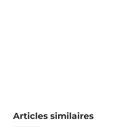
Articles similaires