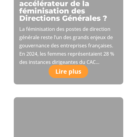
accélérateur de la
féminisation des
Directions Générales ?
La féminisation des postes de direction
générale reste l’un des grands enjeux de
gouvernance des entreprises françaises.
En 2024, les femmes représentaient 28 %
des instances dirigeantes du CAC...
Lire plus