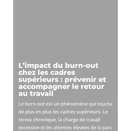
L’impact du burn-out
chez les cadres
supérieurs : prévenir et
accompagner le retour
au travail
Le burn-out est un phénomène qui touche
de plus en plus les cadres supérieurs. Le
stress chronique, la charge de travail
excessive et les attentes élevées de la part