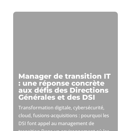
Manager de transition IT
: une réponse concrète
aux défis des Directions
Générales et des DSI
Transformation digitale, cybersécurité,
cloud, fusions-acquisitions : pourquoi les
DSI font appel au management de