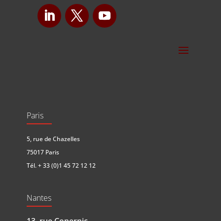
Paris
5, rue de Chazelles
75017 Paris
Tél.
+ 33 (0)1 45 72 12 12
Nantes