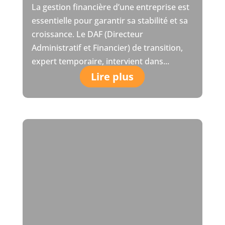
La gestion financière d’une entreprise est
essentielle pour garantir sa stabilité et sa
croissance. Le DAF (Directeur
Administratif et Financier) de transition,
expert temporaire, intervient dans...
Lire plus