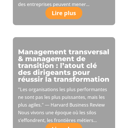
des entreprises peuvent mener...
Lire plus
Management transversal
& management de
transition : l’atout clé
des dirigeants pour
réussir la transformation
"Les organisations les plus performantes
ne sont pas les plus puissantes, mais les
plus agiles." — Harvard Business Review
Nous vivons une époque où les silos
s’effondrent, les frontières métiers...