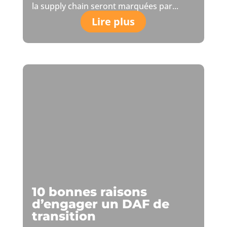
la supply chain seront marquées par...
Lire plus
10 bonnes raisons
d’engager un DAF de
transition