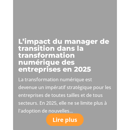
L’impact du manager de
transition dans la
transformation
numérique des
entreprises en 2025
La transformation numérique est
devenue un impératif stratégique pour les
entreprises de toutes tailles et de tous
secteurs. En 2025, elle ne se limite plus à
l'adoption de nouvelles...
Lire plus