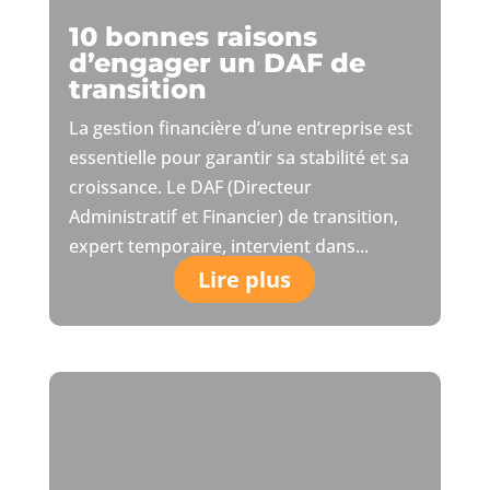
10 bonnes raisons
d’engager un DAF de
transition
La gestion financière d’une entreprise est
essentielle pour garantir sa stabilité et sa
croissance. Le DAF (Directeur
Administratif et Financier) de transition,
expert temporaire, intervient dans...
Lire plus