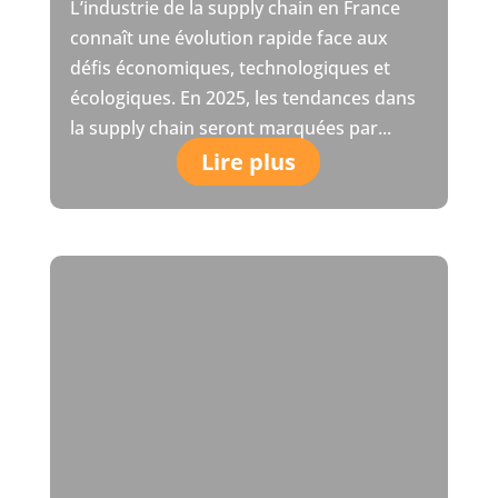
L’industrie de la supply chain en France
connaît une évolution rapide face aux
défis économiques, technologiques et
écologiques. En 2025, les tendances dans
la supply chain seront marquées par...
Lire plus