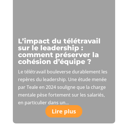
L’impact du télétravail
sur le leadership :
comment préserver la
cohésion d’équipe ?
Le télétravail bouleverse durablement les
repères du leadership. Une étude menée
par Teale en 2024 souligne que la charge
mentale pèse fortement sur les salariés,
en particulier dans un...
Lire plus