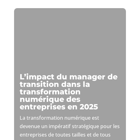
L’impact du manager de
transition dans la
transformation
numérique des
entreprises en 2025
La transformation numérique est
devenue un impératif stratégique pour les
entreprises de toutes tailles et de tous