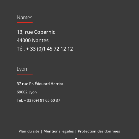
Nantes
13, rue Copernic
44000 Nantes
Tél.
+ 33 (0)1 45 72 12 12
Lyon
57 rue Pr. Édouard Herriot
69002 Lyon
Tél.
+ 33 (0)4 81 65 60 37
Plan du site
|
Mentions légales
|
Protection des données