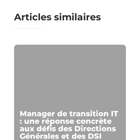
Articles similaires
Manager de transition IT
: une réponse concrète
aux défis des Directions
Générales et des DSI