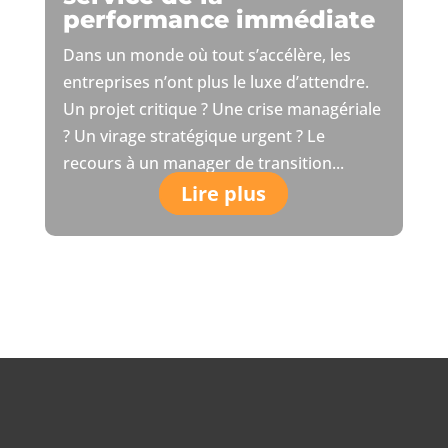
performance immédiate
Dans un monde où tout s’accélère, les
entreprises n’ont plus le luxe d’attendre.
Un projet critique ? Une crise managériale
? Un virage stratégique urgent ? Le
recours à un manager de transition...
Lire plus