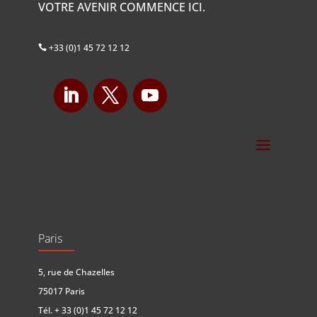
VOTRE AVENIR COMMENCE ICI.
+33 (0)1 45 72 12 12

Paris
5, rue de Chazelles
75017 Paris
Tél.
+ 33 (0)1 45 72 12 12