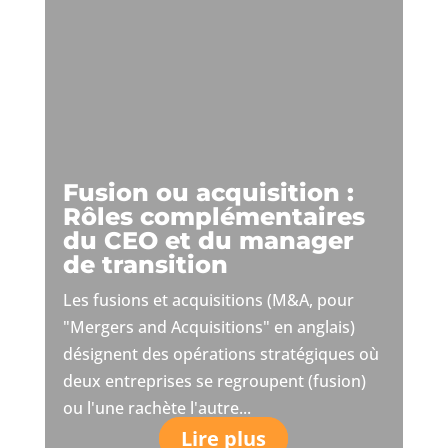
Fusion ou acquisition :
Rôles complémentaires
du CEO et du manager
de transition
Les fusions et acquisitions (M&A, pour
"Mergers and Acquisitions" en anglais)
désignent des opérations stratégiques où
deux entreprises se regroupent (fusion)
ou l'une rachète l'autre...
Lire plus