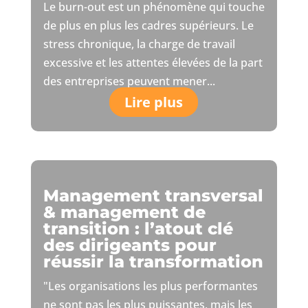
Le burn-out est un phénomène qui touche
de plus en plus les cadres supérieurs. Le
stress chronique, la charge de travail
excessive et les attentes élevées de la part
des entreprises peuvent mener...
Lire plus
Management transversal
& management de
transition : l’atout clé
des dirigeants pour
réussir la transformation
"Les organisations les plus performantes
ne sont pas les plus puissantes, mais les