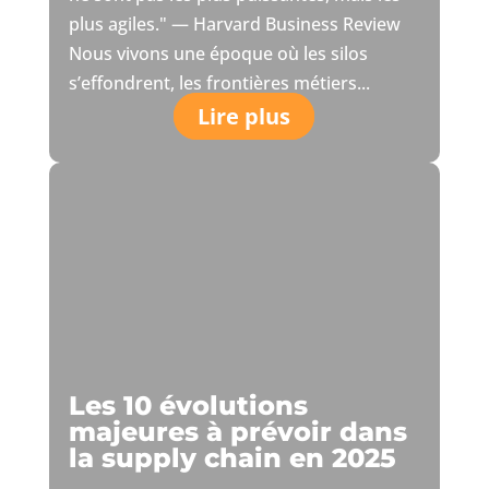
plus agiles." — Harvard Business Review
Nous vivons une époque où les silos
s’effondrent, les frontières métiers...
Lire plus
Les 10 évolutions
majeures à prévoir dans
la supply chain en 2025