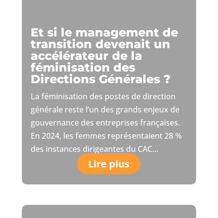
Et si le management de
transition devenait un
accélérateur de la
féminisation des
Directions Générales ?
La féminisation des postes de direction
générale reste l’un des grands enjeux de
gouvernance des entreprises françaises.
En 2024, les femmes représentaient 28 %
des instances dirigeantes du CAC...
Lire plus