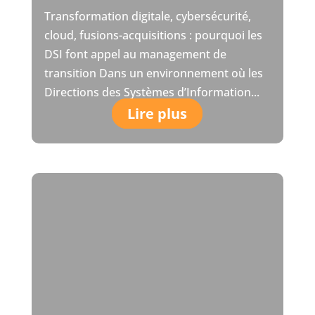
Transformation digitale, cybersécurité,
cloud, fusions-acquisitions : pourquoi les
DSI font appel au management de
transition Dans un environnement où les
Directions des Systèmes d’Information...
Lire plus