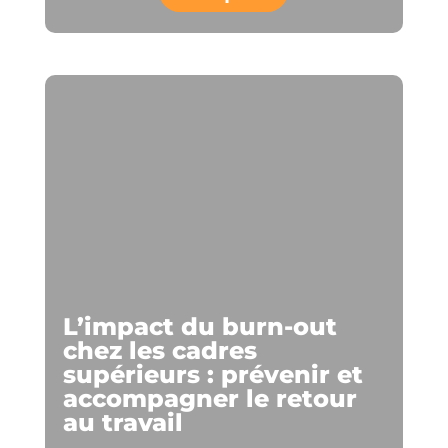
L’impact du burn-out
chez les cadres
supérieurs : prévenir et
accompagner le retour
au travail