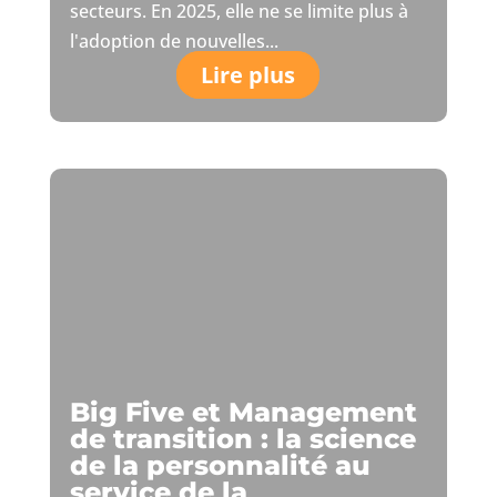
secteurs. En 2025, elle ne se limite plus à
l'adoption de nouvelles...
Lire plus
Big Five et Management
de transition : la science
de la personnalité au
service de la