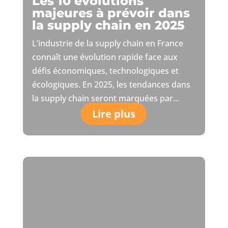
Les 10 évolutions
majeures à prévoir dans
la supply chain en 2025
L’industrie de la supply chain en France
connaît une évolution rapide face aux
défis économiques, technologiques et
écologiques. En 2025, les tendances dans
la supply chain seront marquées par...
Lire plus