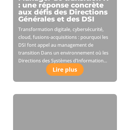
: une réponse concrète
aux défis des Directions
Générales et des DSI
Transformation digitale, cybersécurité,
cloud, fusions-acquisitions : pourquoi les
DSI font appel au management de
transition Dans un environnement où les
Directions des Systèmes d’Information...
Lire plus