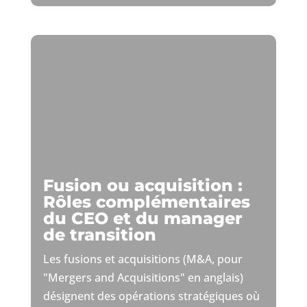
Fusion ou acquisition :
Rôles complémentaires
du CEO et du manager
de transition
Les fusions et acquisitions (M&A, pour
"Mergers and Acquisitions" en anglais)
désignent des opérations stratégiques où