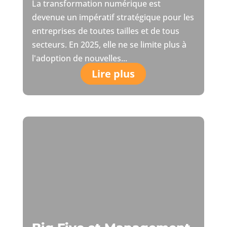
La transformation numérique est
devenue un impératif stratégique pour les
entreprises de toutes tailles et de tous
secteurs. En 2025, elle ne se limite plus à
l'adoption de nouvelles...
Lire plus