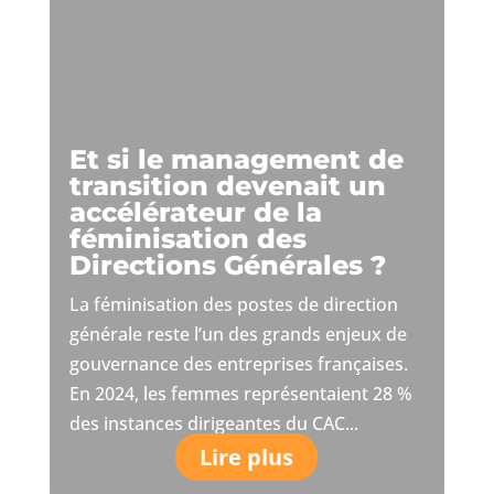
Et si le management de
transition devenait un
accélérateur de la
féminisation des
Directions Générales ?
La féminisation des postes de direction
générale reste l’un des grands enjeux de
gouvernance des entreprises françaises.
En 2024, les femmes représentaient 28 %
des instances dirigeantes du CAC...
Lire plus