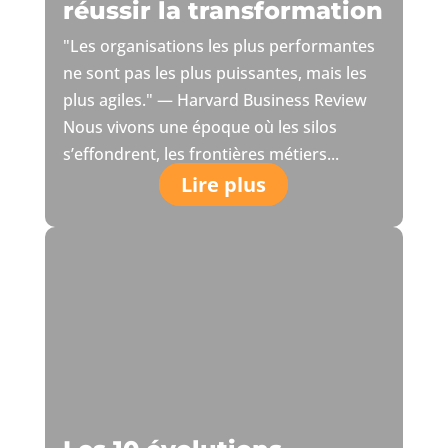
réussir la transformation
"Les organisations les plus performantes
ne sont pas les plus puissantes, mais les
plus agiles." — Harvard Business Review
Nous vivons une époque où les silos
s’effondrent, les frontières métiers...
Lire plus