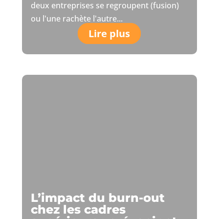
deux entreprises se regroupent (fusion)
ou l'une rachète l'autre...
Lire plus
L’impact du burn-out
chez les cadres