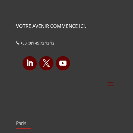
VOTRE AVENIR COMMENCE ICI.
+33 (0)1 45 72 12 12

Paris