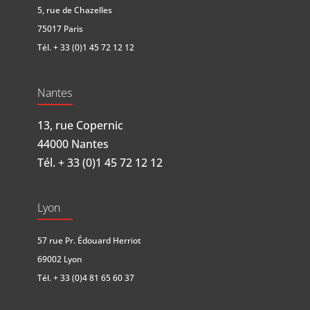
5, rue de Chazelles
75017 Paris
Tél.
+ 33 (0)1 45 72 12 12
Nantes
13, rue Copernic
44000 Nantes
Tél.
+ 33 (0)1 45 72 12 12
Lyon
57 rue Pr. Édouard Herriot
69002 Lyon
Tél.
+ 33 (0)4 81 65 60 37