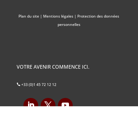
Plan du site
|
Mentions légales
|
Protection des données
personnelles
VOTRE AVENIR COMMENCE ICI.
+33 (0)1 45 72 12 12
