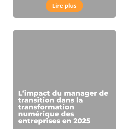
Lire plus
L’impact du manager de
transition dans la
transformation
numérique des
entreprises en 2025