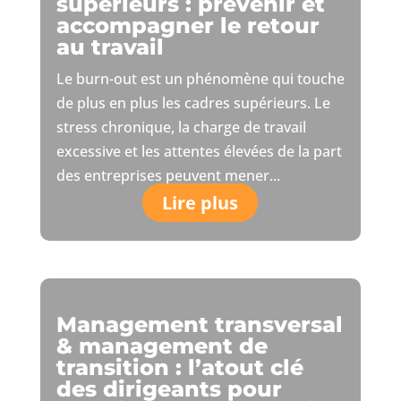
supérieurs : prévenir et
accompagner le retour
au travail
Le burn-out est un phénomène qui touche
de plus en plus les cadres supérieurs. Le
stress chronique, la charge de travail
excessive et les attentes élevées de la part
des entreprises peuvent mener...
Lire plus
Management transversal
& management de
transition : l’atout clé
des dirigeants pour