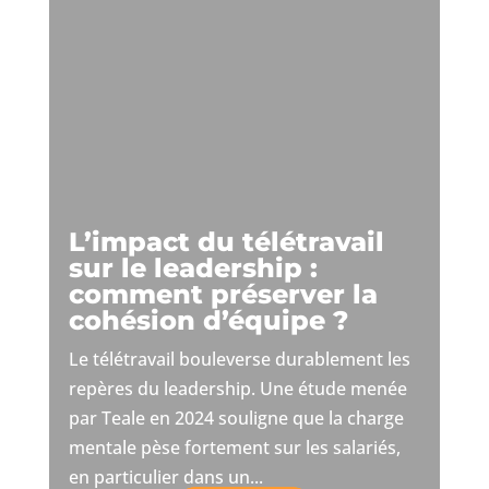
L’impact du télétravail
sur le leadership :
comment préserver la
cohésion d’équipe ?
Le télétravail bouleverse durablement les
repères du leadership. Une étude menée
par Teale en 2024 souligne que la charge
mentale pèse fortement sur les salariés,
en particulier dans un...