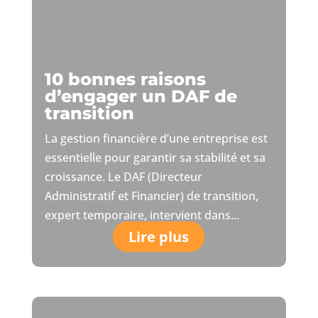
10 bonnes raisons
d’engager un DAF de
transition
La gestion financière d’une entreprise est
essentielle pour garantir sa stabilité et sa
croissance. Le DAF (Directeur
Administratif et Financier) de transition,
expert temporaire, intervient dans...
Lire plus