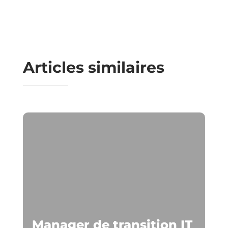
Articles similaires
Manager de transition IT