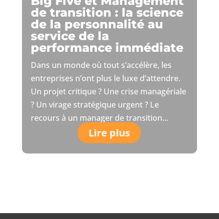
Big Five et Management
de transition : la science
de la personnalité au
service de la
performance immédiate
Dans un monde où tout s’accélère, les
entreprises n’ont plus le luxe d’attendre.
Un projet critique ? Une crise managériale
? Un virage stratégique urgent ? Le
recours à un manager de transition...
Lire plus