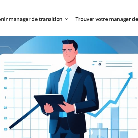
nir manager de transition
Trouver votre manager de 