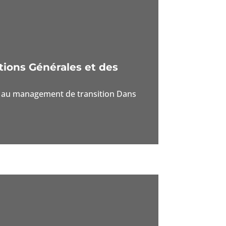
tions Générales et des
pel au management de transition Dans