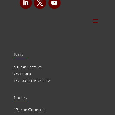
Paris
5, rue de Chazelles
75017 Paris
Tél.
+ 33 (0)1 45 72 12 12
Nantes
13, rue Copernic