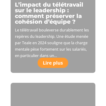
L’impact du télétravail
sur le leadership :
comment préserver la
cohésion d’équipe ?
Le télétravail bouleverse durablement les
repères du leadership. Une étude menée
par Teale en 2024 souligne que la charge
mentale pèse fortement sur les salariés,
en particulier dans un...
Lire plus