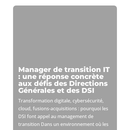
Manager de transition IT
: une réponse concrète
aux défis des Directions
Générales et des DSI
Transformation digitale, cybersécurité,
cloud, fusions-acquisitions : pourquoi les
DSI font appel au management de
transition Dans un environnement où les