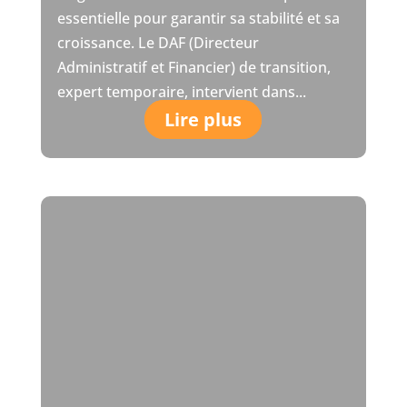
essentielle pour garantir sa stabilité et sa
croissance. Le DAF (Directeur
Administratif et Financier) de transition,
expert temporaire, intervient dans...
Lire plus