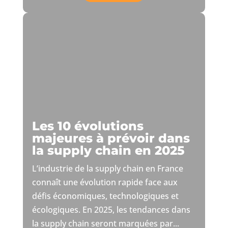
Les 10 évolutions
majeures à prévoir dans
la supply chain en 2025
L’industrie de la supply chain en France
connaît une évolution rapide face aux
défis économiques, technologiques et
écologiques. En 2025, les tendances dans
la supply chain seront marquées par...