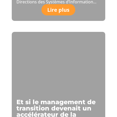
Directions des Systèmes d’Information...
Lire plus
Et si le management de
transition devenait un
accélérateur de la