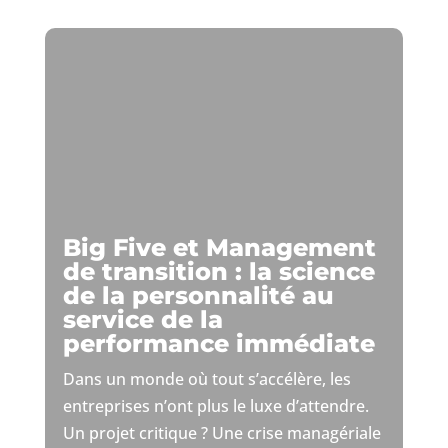
Big Five et Management
de transition : la science
de la personnalité au
service de la
performance immédiate
Dans un monde où tout s’accélère, les
entreprises n’ont plus le luxe d’attendre.
Un projet critique ? Une crise managériale