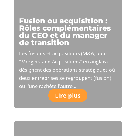
Fusion ou acquisition :
Rôles complémentaires
du CEO et du manager
de transition
Les fusions et acquisitions (M&A, pour
"Mergers and Acquisitions" en anglais)
désignent des opérations stratégiques où
deux entreprises se regroupent (fusion)
ou l'une rachète l'autre...
Lire plus