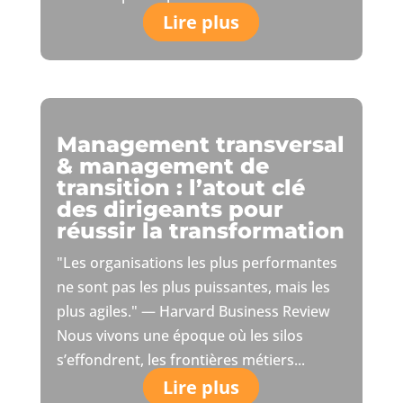
Lire plus
Management transversal
& management de
transition : l’atout clé
des dirigeants pour
réussir la transformation
"Les organisations les plus performantes
ne sont pas les plus puissantes, mais les
plus agiles." — Harvard Business Review
Nous vivons une époque où les silos
s’effondrent, les frontières métiers...
Lire plus