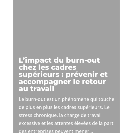
L’impact du burn-out
chez les cadres
supérieurs : prévenir et
accompagner le retour
au travail
Le burn-out est un phénomène qui touche
de plus en plus les cadres supérieurs. Le
stress chronique, la charge de travail
excessive et les attentes élevées de la part
des entreprises peuvent mener...