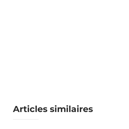
Articles similaires