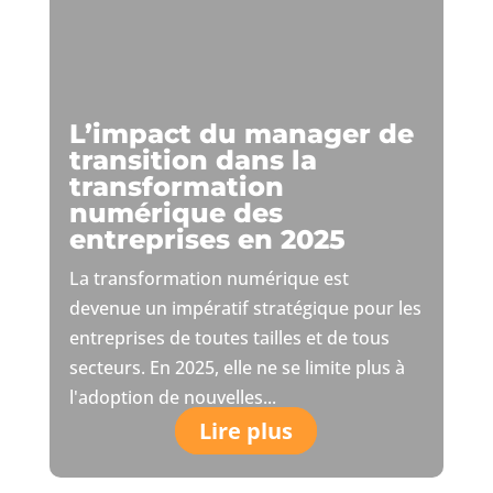
L’impact du manager de
transition dans la
transformation
numérique des
entreprises en 2025
La transformation numérique est
devenue un impératif stratégique pour les
entreprises de toutes tailles et de tous
secteurs. En 2025, elle ne se limite plus à
l'adoption de nouvelles...
Lire plus