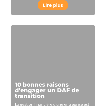
Lire plus
10 bonnes raisons
d’engager un DAF de
transition
La gestion financière d’une entreprise est