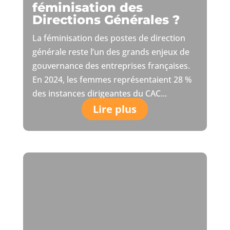
féminisation des
Directions Générales ?
La féminisation des postes de direction
générale reste l’un des grands enjeux de
gouvernance des entreprises françaises.
En 2024, les femmes représentaient 28 %
des instances dirigeantes du CAC...
Lire plus