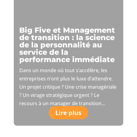
Big Five et Management
de transition : la science
de la personnalité au
service de la
performance immédiate
Dans un monde où tout s’accélère, les
entreprises n’ont plus le luxe d’attendre.
Un projet critique ? Une crise managériale
? Un virage stratégique urgent ? Le
recours à un manager de transition...
Lire plus