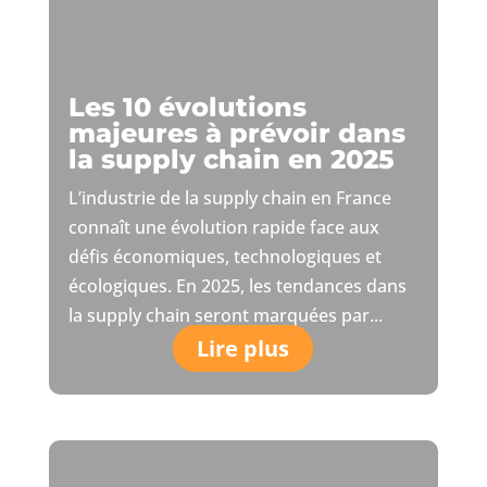
Les 10 évolutions
majeures à prévoir dans
la supply chain en 2025
L’industrie de la supply chain en France
connaît une évolution rapide face aux
défis économiques, technologiques et
écologiques. En 2025, les tendances dans
la supply chain seront marquées par...
Lire plus