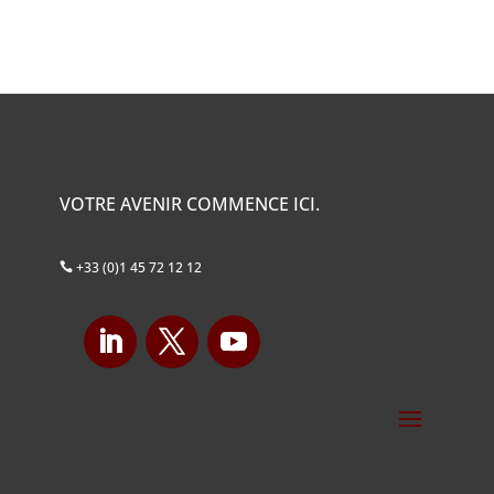
VOTRE AVENIR COMMENCE ICI.
+33 (0)1 45 72 12 12
