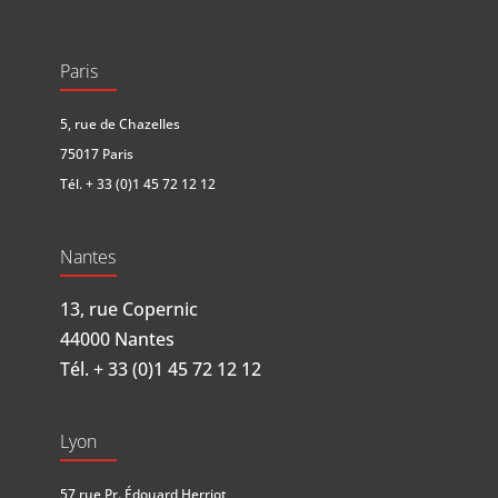
Paris
5, rue de Chazelles
75017 Paris
Tél.
+ 33 (0)1 45 72 12 12
Nantes
13, rue Copernic
44000 Nantes
Tél.
+ 33 (0)1 45 72 12 12
Lyon
57 rue Pr. Édouard Herriot