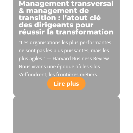
Management transversal
& management de
transition : l’atout clé
des dirigeants pour
réussir la transformation
"Les organisations les plus performantes
ne sont pas les plus puissantes, mais les
plus agiles." — Harvard Business Review
Nous vivons une époque où les silos
s’effondrent, les frontières métiers...
Lire plus