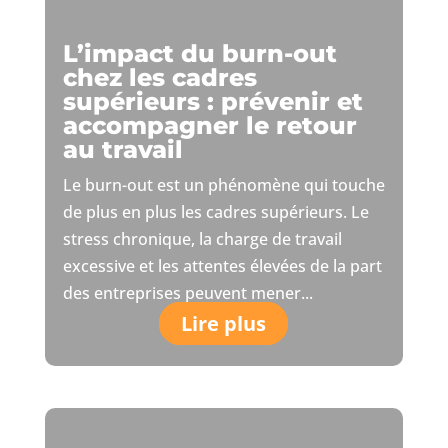
L’impact du burn-out
chez les cadres
supérieurs : prévenir et
accompagner le retour
au travail
Le burn-out est un phénomène qui touche
de plus en plus les cadres supérieurs. Le
stress chronique, la charge de travail
excessive et les attentes élevées de la part
des entreprises peuvent mener...
Lire plus