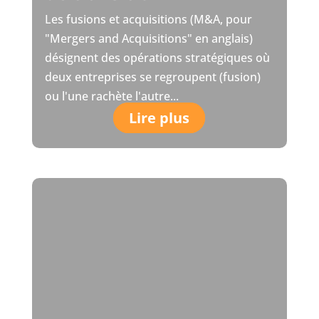
Les fusions et acquisitions (M&A, pour
"Mergers and Acquisitions" en anglais)
désignent des opérations stratégiques où
deux entreprises se regroupent (fusion)
ou l'une rachète l'autre...
Lire plus