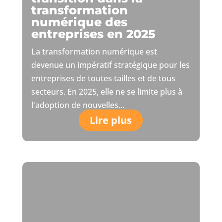
transformation
numérique des
entreprises en 2025
La transformation numérique est
devenue un impératif stratégique pour les
entreprises de toutes tailles et de tous
secteurs. En 2025, elle ne se limite plus à
l'adoption de nouvelles...
Lire plus