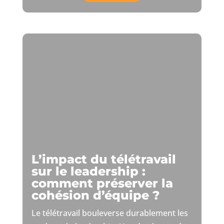
L’impact du télétravail
sur le leadership :
comment préserver la
cohésion d’équipe ?
Le télétravail bouleverse durablement les