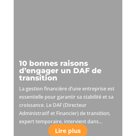
10 bonnes raisons
d’engager un DAF de
transition
La gestion financière d’une entreprise est
essentielle pour garantir sa stabilité et sa
croissance. Le DAF (Directeur
Administratif et Financier) de transition,
expert temporaire, intervient dans...
Lire plus