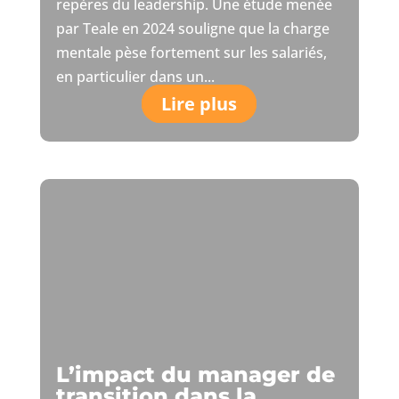
repères du leadership. Une étude menée
par Teale en 2024 souligne que la charge
mentale pèse fortement sur les salariés,
en particulier dans un...
Lire plus
L’impact du manager de
transition dans la