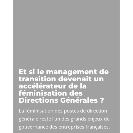
Et si le management de
transition devenait un
accélérateur de la
féminisation des
Directions Générales ?
La féminisation des postes de direction
générale reste l’un des grands enjeux de
gouvernance des entreprises françaises.