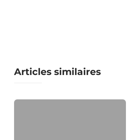
Articles similaires