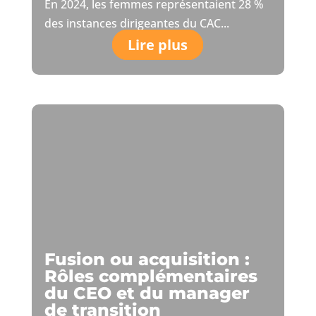
En 2024, les femmes représentaient 28 %
des instances dirigeantes du CAC...
Lire plus
Fusion ou acquisition :
Rôles complémentaires
du CEO et du manager
de transition