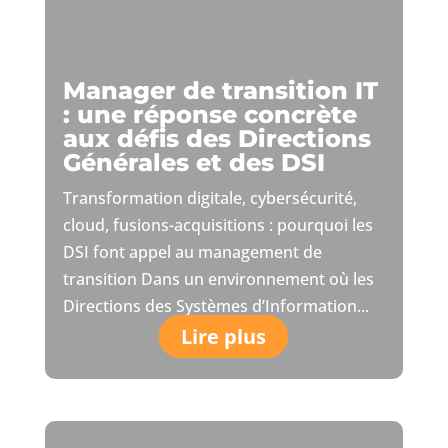
Manager de transition IT
: une réponse concrète
aux défis des Directions
Générales et des DSI
Transformation digitale, cybersécurité,
cloud, fusions-acquisitions : pourquoi les
DSI font appel au management de
transition Dans un environnement où les
Directions des Systèmes d’Information...
Lire plus