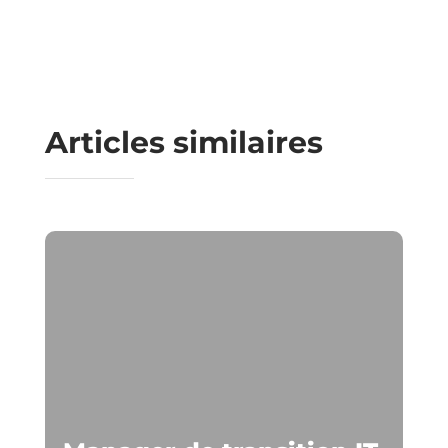
Articles similaires