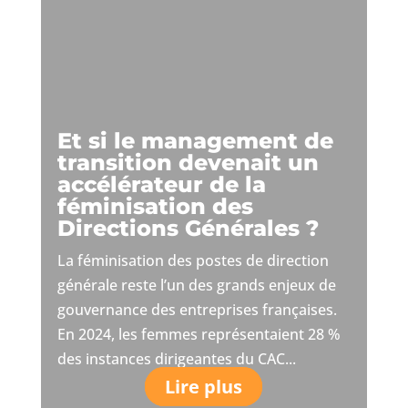
Et si le management de
transition devenait un
accélérateur de la
féminisation des
Directions Générales ?
La féminisation des postes de direction
générale reste l’un des grands enjeux de
gouvernance des entreprises françaises.
En 2024, les femmes représentaient 28 %
des instances dirigeantes du CAC...
Lire plus