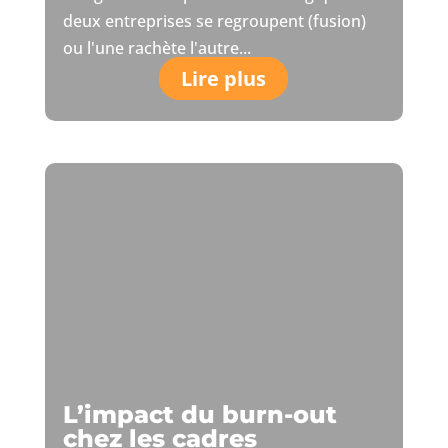
deux entreprises se regroupent (fusion)
ou l'une rachète l'autre...
Lire plus
L’impact du burn-out
chez les cadres