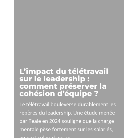
L’impact du télétravail
sur le leadership :
comment préserver la
cohésion d’équipe ?
Le télétravail bouleverse durablement les
repères du leadership. Une étude menée
par Teale en 2024 souligne que la charge
mentale pèse fortement sur les salariés,
en particulier dans un...