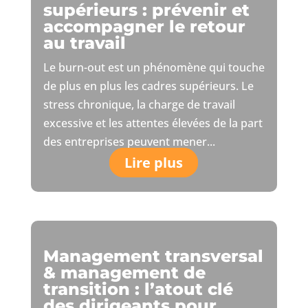
supérieurs : prévenir et
accompagner le retour
au travail
Le burn-out est un phénomène qui touche
de plus en plus les cadres supérieurs. Le
stress chronique, la charge de travail
excessive et les attentes élevées de la part
des entreprises peuvent mener...
Lire plus
Management transversal
& management de
transition : l’atout clé
des dirigeants pour