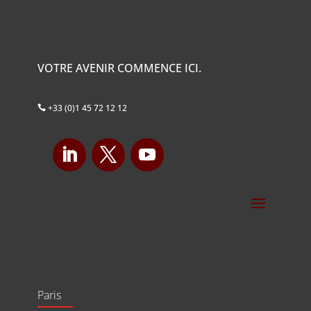
VOTRE AVENIR COMMENCE ICI.
+33 (0)1 45 72 12 12

Paris