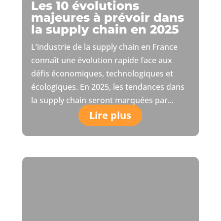
Les 10 évolutions
majeures à prévoir dans
la supply chain en 2025
L’industrie de la supply chain en France
connaît une évolution rapide face aux
défis économiques, technologiques et
écologiques. En 2025, les tendances dans
la supply chain seront marquées par...
Lire plus