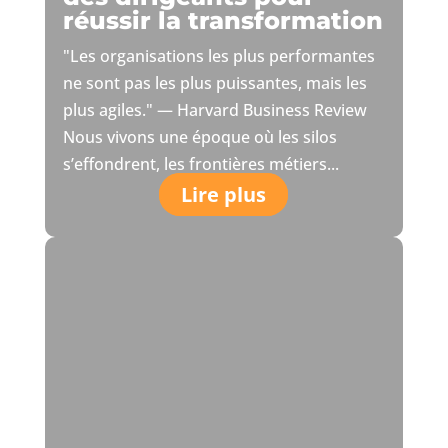
réussir la transformation
"Les organisations les plus performantes
ne sont pas les plus puissantes, mais les
plus agiles." — Harvard Business Review
Nous vivons une époque où les silos
s’effondrent, les frontières métiers...
Lire plus