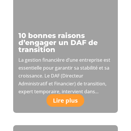
10 bonnes raisons
d’engager un DAF de
transition
La gestion financière d’une entreprise est
essentielle pour garantir sa stabilité et sa
croissance. Le DAF (Directeur
Administratif et Financier) de transition,
expert temporaire, intervient dans...
Lire plus