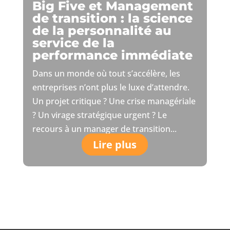
Big Five et Management
de transition : la science
de la personnalité au
service de la
performance immédiate
Dans un monde où tout s’accélère, les
entreprises n’ont plus le luxe d’attendre.
Un projet critique ? Une crise managériale
? Un virage stratégique urgent ? Le
recours à un manager de transition...
Lire plus