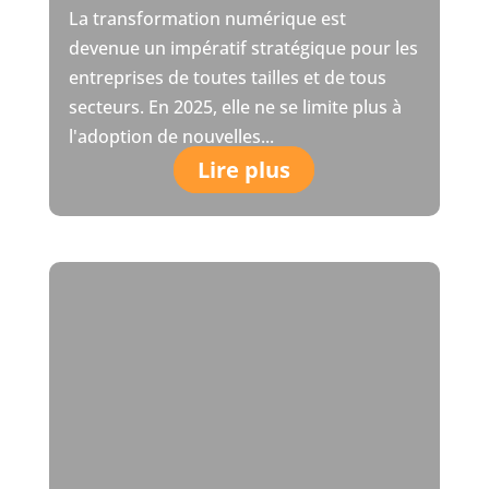
La transformation numérique est
devenue un impératif stratégique pour les
entreprises de toutes tailles et de tous
secteurs. En 2025, elle ne se limite plus à
l'adoption de nouvelles...
Lire plus