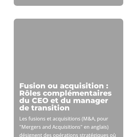
Fusion ou acquisition :
Rôles complémentaires
du CEO et du manager
de transition
Les fusions et acquisitions (M&A, pour
"Mergers and Acquisitions" en anglais)
désignent des opérations stratégiques où