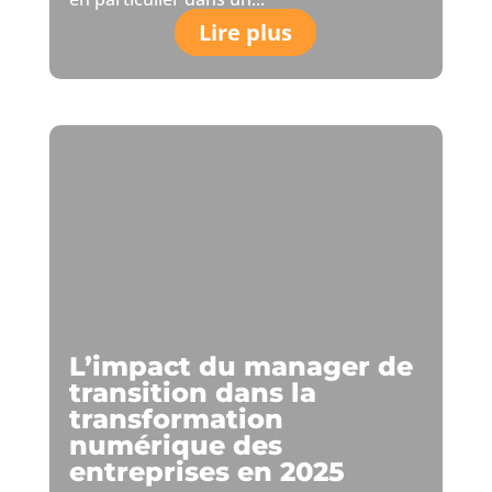
Lire plus
L’impact du manager de
transition dans la
transformation
numérique des
entreprises en 2025