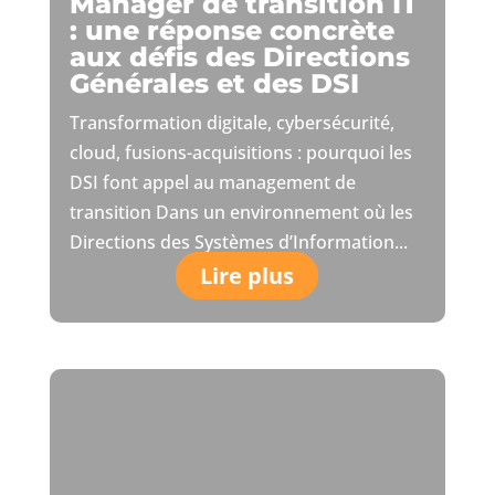
Manager de transition IT
: une réponse concrète
aux défis des Directions
Générales et des DSI
Transformation digitale, cybersécurité,
cloud, fusions-acquisitions : pourquoi les
DSI font appel au management de
transition Dans un environnement où les
Directions des Systèmes d’Information...
Lire plus