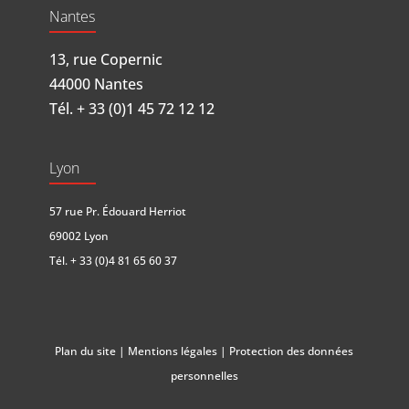
Nantes
13, rue Copernic
44000 Nantes
Tél.
+ 33 (0)1 45 72 12 12
Lyon
57 rue Pr. Édouard Herriot
69002 Lyon
Tél.
+ 33 (0)4 81 65 60 37
Plan du site
|
Mentions légales
|
Protection des données
personnelles