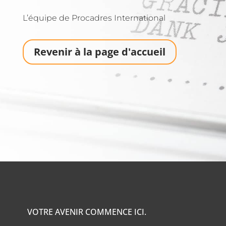
L’équipe de Procadres International
Revenir à la page d'accueil
VOTRE AVENIR COMMENCE ICI.