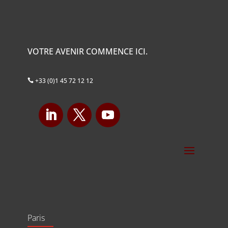
VOTRE AVENIR COMMENCE ICI.
+33 (0)1 45 72 12 12

Paris