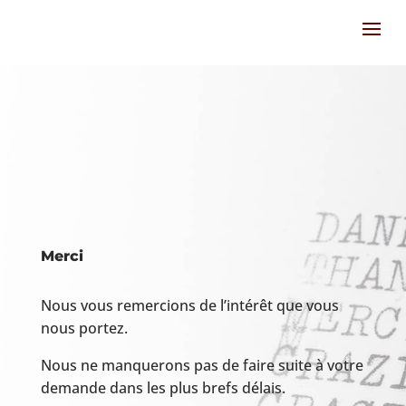
Merci
Nous vous remercions de l’intérêt que vous
nous portez.
Nous ne manquerons pas de faire suite à votre
demande dans les plus brefs délais.