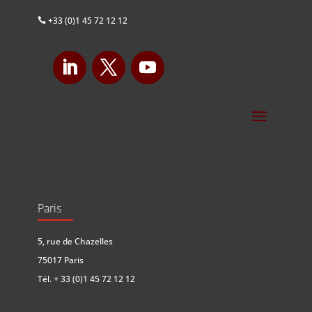
+33 (0)1 45 72 12 12

Paris
5, rue de Chazelles
75017 Paris
Tél.
+ 33 (0)1 45 72 12 12