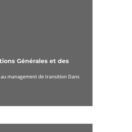
tions Générales et des
pel au management de transition Dans