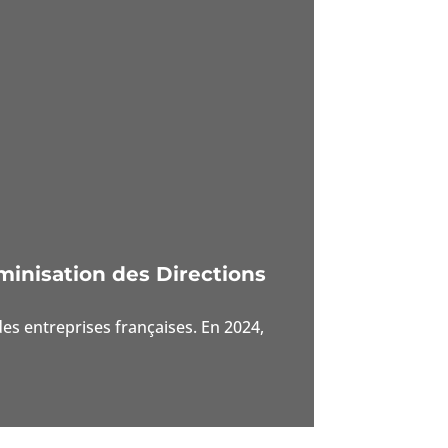
minisation des Directions
es entreprises françaises. En 2024,