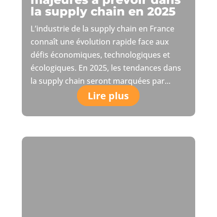
la supply chain en 2025
L’industrie de la supply chain en France
connaît une évolution rapide face aux
défis économiques, technologiques et
écologiques. En 2025, les tendances dans
la supply chain seront marquées par...
Lire plus