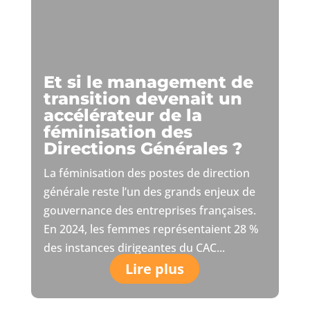
Et si le management de
transition devenait un
accélérateur de la
féminisation des
Directions Générales ?
La féminisation des postes de direction
générale reste l’un des grands enjeux de
gouvernance des entreprises françaises.
En 2024, les femmes représentaient 28 %
des instances dirigeantes du CAC...
Lire plus