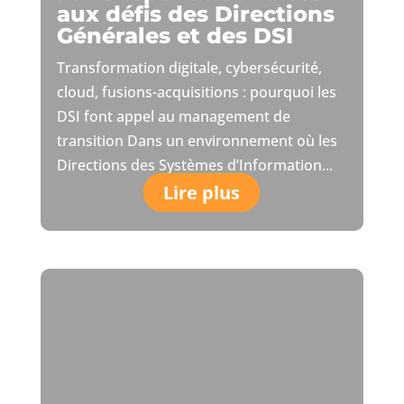
aux défis des Directions
Générales et des DSI
Transformation digitale, cybersécurité,
cloud, fusions-acquisitions : pourquoi les
DSI font appel au management de
transition Dans un environnement où les
Directions des Systèmes d’Information...
Lire plus