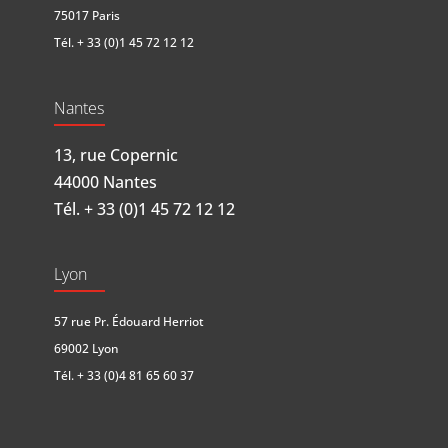
75017 Paris
Tél.
+ 33 (0)1 45 72 12 12
Nantes
13, rue Copernic
44000 Nantes
Tél.
+ 33 (0)1 45 72 12 12
Lyon
57 rue Pr. Édouard Herriot
69002 Lyon
Tél.
+ 33 (0)4 81 65 60 37