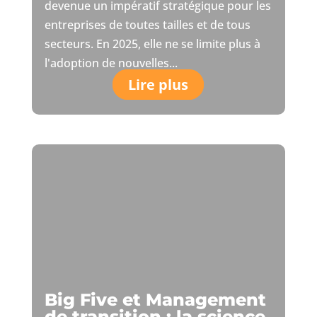
devenue un impératif stratégique pour les
entreprises de toutes tailles et de tous
secteurs. En 2025, elle ne se limite plus à
l'adoption de nouvelles...
Lire plus
Big Five et Management
de transition : la science