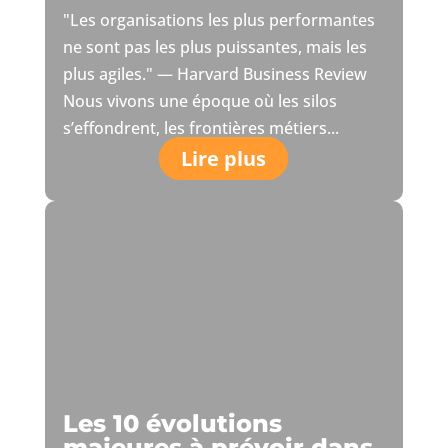
"Les organisations les plus performantes
ne sont pas les plus puissantes, mais les
plus agiles." — Harvard Business Review
Nous vivons une époque où les silos
s’effondrent, les frontières métiers...
Lire plus
Les 10 évolutions
majeures à prévoir dans