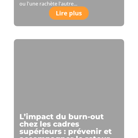
ou l'une rachète l'autre...
Lire plus
L’impact du burn-out
chez les cadres
supérieurs : prévenir et