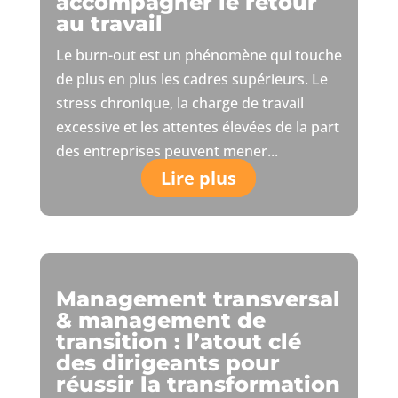
accompagner le retour
au travail
Le burn-out est un phénomène qui touche
de plus en plus les cadres supérieurs. Le
stress chronique, la charge de travail
excessive et les attentes élevées de la part
des entreprises peuvent mener...
Lire plus
Management transversal
& management de
transition : l’atout clé
des dirigeants pour
réussir la transformation