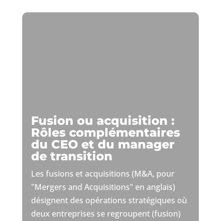
Fusion ou acquisition :
Rôles complémentaires
du CEO et du manager
de transition
Les fusions et acquisitions (M&A, pour
"Mergers and Acquisitions" en anglais)
désignent des opérations stratégiques où
deux entreprises se regroupent (fusion)