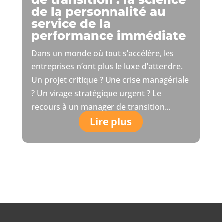
de la personnalité au
service de la
performance immédiate
Dans un monde où tout s’accélère, les
entreprises n’ont plus le luxe d’attendre.
Un projet critique ? Une crise managériale
? Un virage stratégique urgent ? Le
recours à un manager de transition...
Lire plus