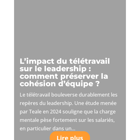
L’impact du télétravail
sur le leadership :
comment préserver la
cohésion d’équipe ?
Le télétravail bouleverse durablement les
repères du leadership. Une étude menée
par Teale en 2024 souligne que la charge
mentale pèse fortement sur les salariés,
en particulier dans un...
Lire plus