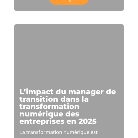
L’impact du manager de
transition dans la
transformation
numérique des
entreprises en 2025
La transformation numérique est