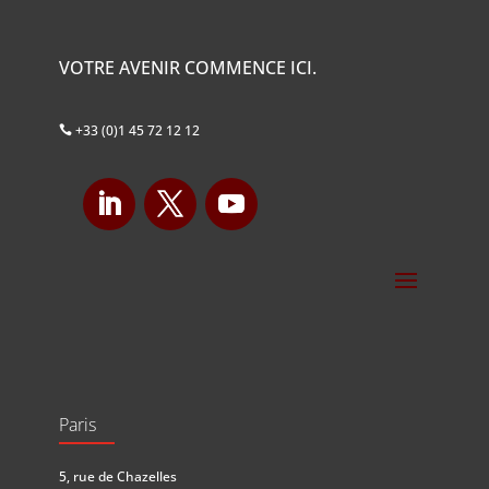
VOTRE AVENIR COMMENCE ICI.
+33 (0)1 45 72 12 12

Paris
5, rue de Chazelles