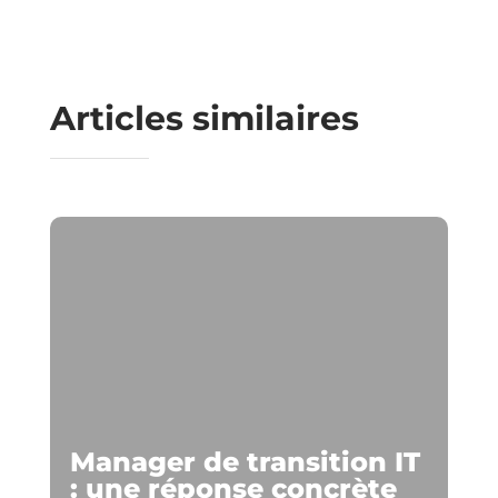
Articles similaires
Manager de transition IT
: une réponse concrète