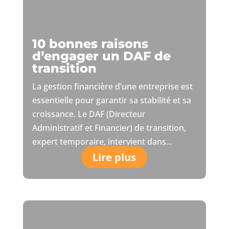
10 bonnes raisons
d’engager un DAF de
transition
La gestion financière d’une entreprise est
essentielle pour garantir sa stabilité et sa
croissance. Le DAF (Directeur
Administratif et Financier) de transition,
expert temporaire, intervient dans...
Lire plus